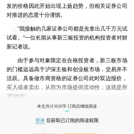
发的价格因此开始出现上扬趋势，但相关证券公司
对推进的态度十分谨慎。
“我接触的几家证券公司都是先拿出几千万元试
试看。”一位长期从事新三板投资的机构投资者对财
新记者说。
由于参与对象限定在合格投资者，新三板市场
的门槛远远高于沪深主板和创业板市场，交易并不
活跃。具备做市商资格的证券公司此时双边报价，
买入或者卖出，从而为市场提供流动性，这就是所
谓“做市”。
本文共计3020字 订阅后继续阅读
登录
后获取已订阅的阅读权限