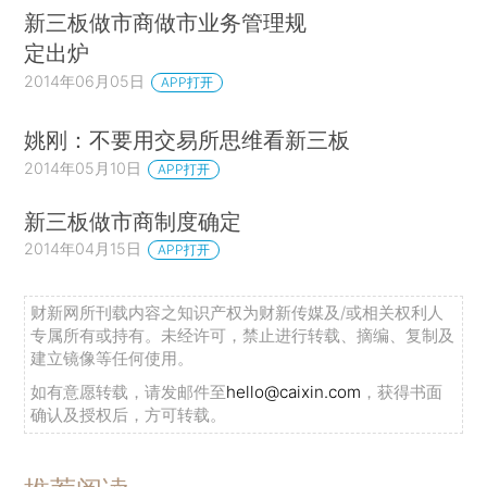
新三板做市商做市业务管理规
定出炉
2014年06月05日
APP打开
姚刚：不要用交易所思维看新三板
2014年05月10日
APP打开
新三板做市商制度确定
2014年04月15日
APP打开
财新网所刊载内容之知识产权为财新传媒及/或相关权利人
专属所有或持有。未经许可，禁止进行转载、摘编、复制及
建立镜像等任何使用。
如有意愿转载，请发邮件至
hello@caixin.com
，获得书面
确认及授权后，方可转载。