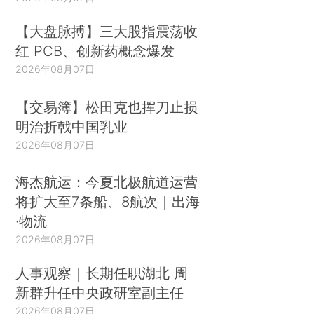
【大盘脉搏】三大股指震荡收
红 PCB、创新药概念爆发
2026年08月07日
【交易簿】松田克也挥刀止损
明治折戟中国乳业
2026年08月07日
海杰航运：今夏北极航道运营
将扩大至7条船、8航次｜出海
·物流
2026年08月07日
人事观察｜长期任职湖北 周
新群升任中央政研室副主任
2026年08月07日