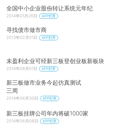
全国中小企业股份转让系统元年纪
2014年01月26日
APP打开
寻找债市做市商
2013年02月01日
APP打开
未盈利企业可经新三板登创业板新板块
2014年08月01日
APP打开
新三板做市业务今起仿真测试
三周
2014年06月30日
APP打开
新三板挂牌公司年内将破1000家
2014年06月08日
APP打开