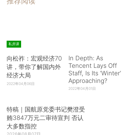
推荐阅读
私房课
In Depth: As
向松祚：宏观经济70
Tencent Lays Off
讲，带你了解国内外
Staff, Is Its ‘Winter’
经济大局
Approaching?
2022年04月06日
2022年04月01日
特稿｜国航原党委书记樊澄受
贿3847万元二审待宣判 否认
大多数指控
2026年08月07日