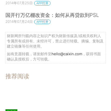
2014年07月25日
APP打开
国开行万亿棚改资金：如何从再贷款到PSL
2014年07月24日
APP打开
财新网所刊载内容之知识产权为财新传媒及/或相关权利人
专属所有或持有。未经许可，禁止进行转载、摘编、复制及
建立镜像等任何使用。
如有意愿转载，请发邮件至
hello@caixin.com
，获得书面
确认及授权后，方可转载。
推荐阅读