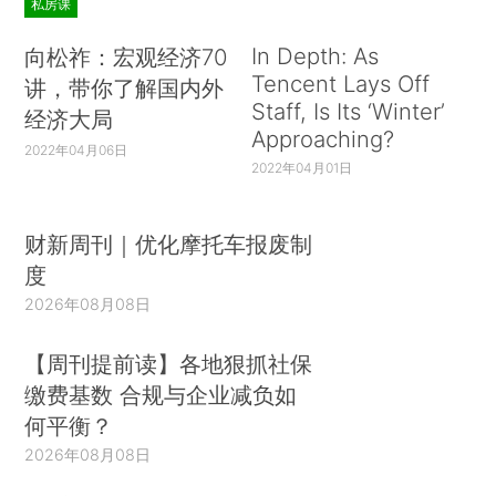
私房课
In Depth: As
向松祚：宏观经济70
Tencent Lays Off
讲，带你了解国内外
Staff, Is Its ‘Winter’
经济大局
Approaching?
2022年04月06日
2022年04月01日
财新周刊｜优化摩托车报废制
度
2026年08月08日
【周刊提前读】各地狠抓社保
缴费基数 合规与企业减负如
何平衡？
2026年08月08日