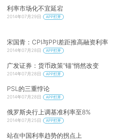
利率市场化不宜延宕
2014年07月29日
APP打开
宋国青：CPI与PPI差距推高融资利率
2014年07月28日
APP打开
广发证券：货币政策“锚”悄然改变
2014年07月28日
APP打开
PSL的三重悖论
2014年07月28日
APP打开
俄罗斯央行上调基准利率至8%
2014年07月25日
APP打开
站在中国利率趋势的拐点上