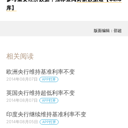
库】
版面编辑：邵超
相关阅读
欧洲央行维持基准利率不变
2014年08月07日
APP打开
英国央行维持超低利率不变
2014年08月07日
APP打开
印度央行继续维持基准利率不变
2014年08月05日
APP打开