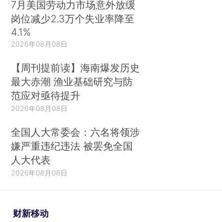
7月美国劳动力市场意外放缓
岗位减少2.3万个失业率降至
4.1%
2026年08月08日
【周刊提前读】海南爆发历史
最大赤潮 渔业基础研究与防
范应对亟待提升
2026年08月08日
全国人大常委会：六名将领涉
嫌严重违纪违法 被罢免全国
人大代表
2026年08月08日
财新移动