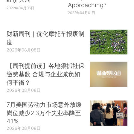
Approaching?
2022年04月06日
2022年04月01日
财新周刊｜优化摩托车报废制
度
2026年08月08日
【周刊提前读】各地狠抓社保
缴费基数 合规与企业减负如
何平衡？
2026年08月08日
7月美国劳动力市场意外放缓
岗位减少2.3万个失业率降至
4.1%
2026年08月08日