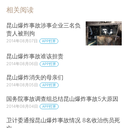
相关阅读
昆山爆炸事故涉事企业三名负
责人被刑拘
2014年08月07日
APP打开
昆山爆炸事故谁该担责
2014年08月06日
APP打开
昆山爆炸消失的母亲们
2014年08月05日
APP打开
国务院事故调查组总结昆山爆炸事故5大原因
2014年08月04日
APP打开
卫计委通报昆山爆炸事故情况 8名收治伤员死