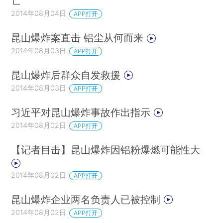
亡
2014年08月04日
APP打开
昆山爆炸案直击 铝尘从何而来
2014年08月03日
APP打开
昆山爆炸后群众自发救援
2014年08月03日
APP打开
习近平对昆山爆炸事故作出指示
2014年08月02日
APP打开
【记者目击】昆山爆炸因铝粉爆燃可能性大
2014年08月02日
APP打开
昆山爆炸企业两名负责人已被控制
2014年08月02日
APP打开