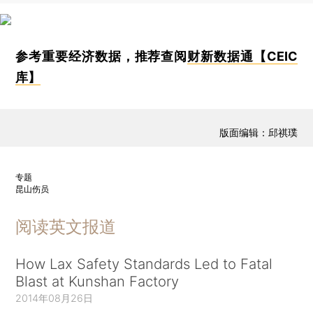
参考重要经济数据，推荐查阅
财新数据通【CEIC
库】
版面编辑：邱祺璞
专题
昆山伤员
阅读英文报道
How Lax Safety Standards Led to Fatal
Blast at Kunshan Factory
2014年08月26日