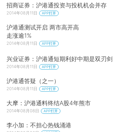
招商证券：沪港通投资与投机机会并存
2014年08月11日
APP打开
沪港通测试开启 两市高开高
走涨逾1%
2014年08月11日
APP打开
兴业证券：沪港通短期利好中期是双刃剑
2014年08月11日
APP打开
沪港通答疑（之一）
2014年08月11日
APP打开
大摩：沪港通料终结A股4年熊市
2014年08月08日
APP打开
李小加：不担心热钱涌港