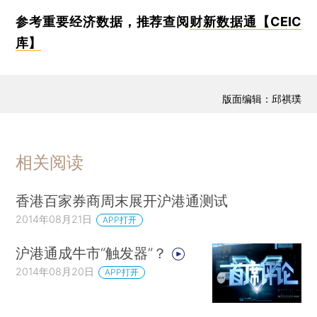
参考重要经济数据，推荐查阅
财新数据通【CEIC
库】
版面编辑：邱祺璞
相关阅读
香港百家券商周末展开沪港通测试
2014年08月21日
APP打开
沪港通成牛市“触发器”？
2014年08月20日
APP打开