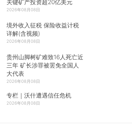
关键矿产投资超20亿美元
2026年08月08日
境外收入征税 保险收益计税
详解(含视频)
2026年08月08日
贵州山脚树矿难致16人死亡近
三年 矿长涉罪被罢免全国人
大代表
2026年08月08日
专栏｜沃什遭遇信任危机
2026年08月08日