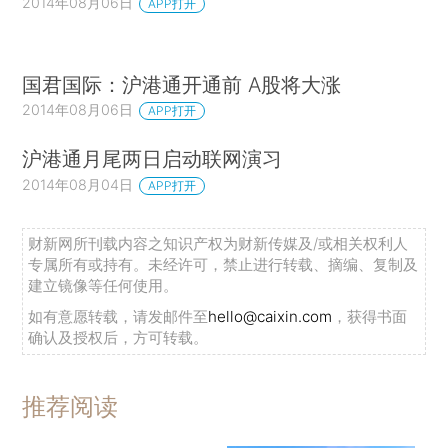
2014年08月06日
APP打开
国君国际：沪港通开通前 A股将大涨
2014年08月06日
APP打开
沪港通月尾两日启动联网演习
2014年08月04日
APP打开
财新网所刊载内容之知识产权为财新传媒及/或相关权利人
专属所有或持有。未经许可，禁止进行转载、摘编、复制及
建立镜像等任何使用。
如有意愿转载，请发邮件至
hello@caixin.com
，获得书面
确认及授权后，方可转载。
推荐阅读