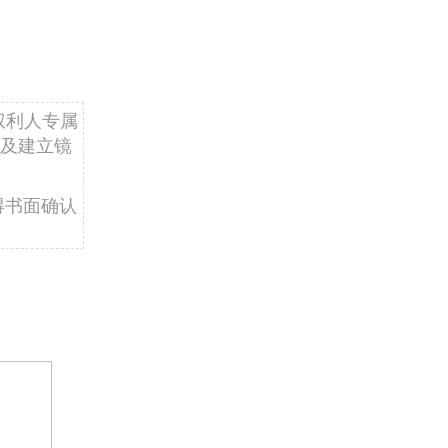
权利人专属
及建立镜
得书面确认