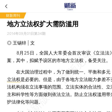
财新周刊
地方立法权扩大需防滥用
2014年09月01日第34期
◎ 王锡锌 | 文
8月25日，全国人大常委会首次审议《立法法
案，其中，拟赋予设区的市地方立法权，备受关注。
在大国治理过程中，为了做到统一、平衡和多元
立法权
是必要的。但是，由于各地方立法能力参差不
法机构须在立法事项的范围、立法实体的合法性、立
主和科学性等方面做到依法立法。防止立法权滥用带
护法律化等问题。