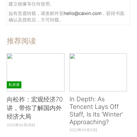
建立镜像等任何使用。
如有意愿转载，请发邮件至
hello@caixin.com
，获得书面
确认及授权后，方可转载。
推荐阅读
私房课
In Depth: As
向松祚：宏观经济70
Tencent Lays Off
讲，带你了解国内外
Staff, Is Its ‘Winter’
经济大局
Approaching?
2022年04月06日
2022年04月01日