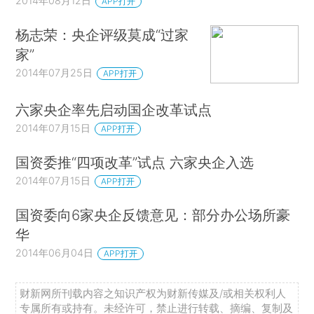
2014年08月12日
APP打开
杨志荣：央企评级莫成“过家
家”
2014年07月25日
APP打开
六家央企率先启动国企改革试点
2014年07月15日
APP打开
国资委推“四项改革”试点 六家央企入选
2014年07月15日
APP打开
国资委向6家央企反馈意见：部分办公场所豪
华
2014年06月04日
APP打开
财新网所刊载内容之知识产权为财新传媒及/或相关权利人
专属所有或持有。未经许可，禁止进行转载、摘编、复制及