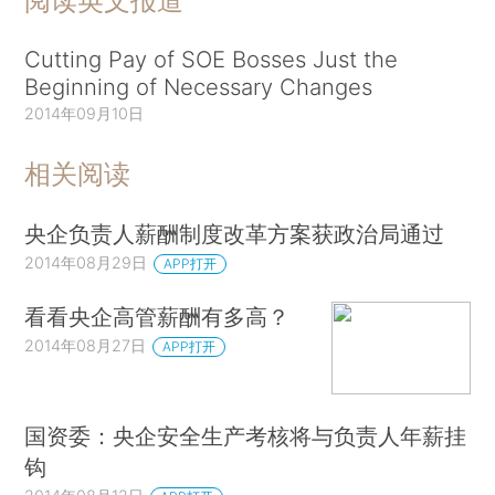
阅读英文报道
Cutting Pay of SOE Bosses Just the
Beginning of Necessary Changes
2014年09月10日
相关阅读
央企负责人薪酬制度改革方案获政治局通过
2014年08月29日
APP打开
看看央企高管薪酬有多高？
2014年08月27日
APP打开
国资委：央企安全生产考核将与负责人年薪挂
钩