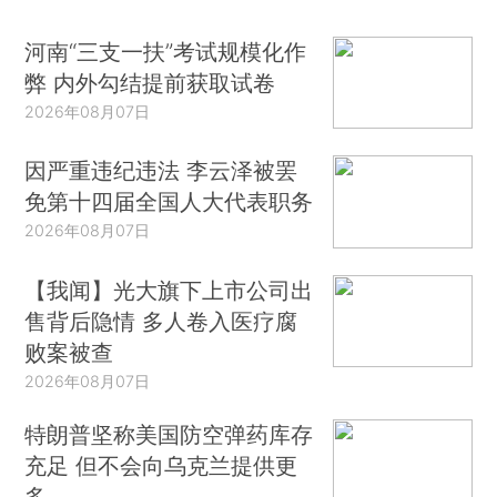
河南“三支一扶”考试规模化作
弊 内外勾结提前获取试卷
2026年08月07日
因严重违纪违法 李云泽被罢
免第十四届全国人大代表职务
2026年08月07日
【我闻】光大旗下上市公司出
售背后隐情 多人卷入医疗腐
败案被查
2026年08月07日
特朗普坚称美国防空弹药库存
充足 但不会向乌克兰提供更
多