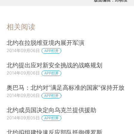
相关阅读
北约在拉脱维亚境内展开军演
2014年09月06日
APP打开
北约提出应对新安全挑战的战略规划
2014年09月06日
APP打开
奥巴马：北约对“满足高标准的国家”保持开放
2014年09月06日
APP打开
北约成员国决定向乌克兰提供援助
2014年09月05日
APP打开
北约拟组建快速反应部队抵御俄罗斯