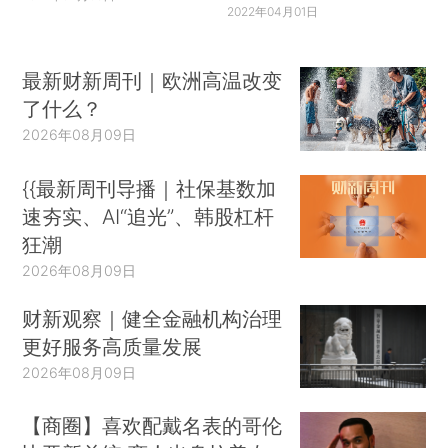
2022年04月01日
最新财新周刊｜欧洲高温改变
了什么？
2026年08月09日
{{最新周刊导播｜社保基数加
速夯实、AI“追光”、韩股杠杆
狂潮
2026年08月09日
财新观察｜健全金融机构治理
更好服务高质量发展
2026年08月09日
【商圈】喜欢配戴名表的哥伦