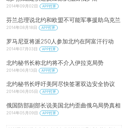
2014年09月02日
APP打开
芬兰总理说北约和欧盟不可能军事援助乌克兰
2014年08月18日
APP打开
罗马尼亚将派250人参加北约在阿富汗行动
2014年07月03日
APP打开
北约秘书长称北约将不介入伊拉克局势
2014年06月13日
APP打开
北约秘书长呼吁美阿尽快签署双边安全协议
2014年06月05日
APP打开
俄国防部副部长说美国北约歪曲俄乌局势真相
2014年05月09日
APP打开