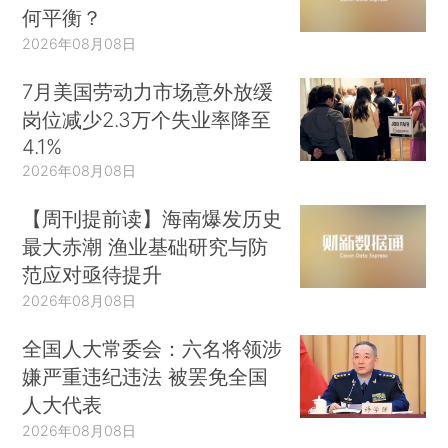
何平衡？
2026年08月08日
7月美国劳动力市场意外放缓
岗位减少2.3万个失业率降至
4.1%
2026年08月08日
【周刊提前读】海南爆发历史
最大赤潮 渔业基础研究与防
范应对亟待提升
2026年08月08日
全国人大常委会：六名将领涉
嫌严重违纪违法 被罢免全国
人大代表
2026年08月08日