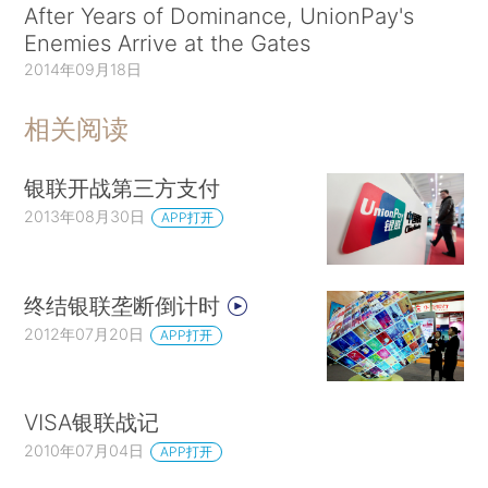
After Years of Dominance, UnionPay's
Enemies Arrive at the Gates
2014年09月18日
相关阅读
银联开战第三方支付
2013年08月30日
APP打开
终结银联垄断倒计时
2012年07月20日
APP打开
VISA银联战记
2010年07月04日
APP打开