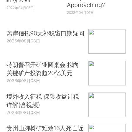
Approaching?
2022年04月06日
2022年04月01日
离岸信托90天补税窗口期疑问
2026年08月08日
特朗普召开矿业圆桌会 拟向
关键矿产投资超20亿美元
2026年08月08日
境外收入征税 保险收益计税
详解(含视频)
2026年08月08日
贵州山脚树矿难致16人死亡近