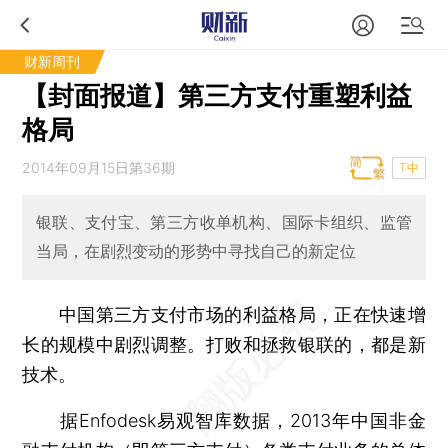
财新周刊
【封面报道】第三方支付重塑利益
格局
2014年09月15日第36期
T中
银联、支付宝、第三方收单机构、国际卡组织、监管
当局，在剧烈变动的形势中寻找自己的新定位
中国第三方支付市场的利益格局，正在快速增
长的规模中剧烈调整。打败和拯救银联的，都是新
技术。
据Enfodesk易观智库数据，2013年中国非金