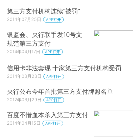
第三方支付机构连续“被罚”
2014年07月25日
APP打开
银监会、央行联手发10号文
规范第三方支付
2014年04月17日
APP打开
信用卡非法套现 十家第三方支付机构受罚
2014年03月23日
APP打开
央行公布今年首批第三方支付牌照名单
2012年06月29日
APP打开
百度不惜血本杀入第三方支付
2014年04月15日
APP打开