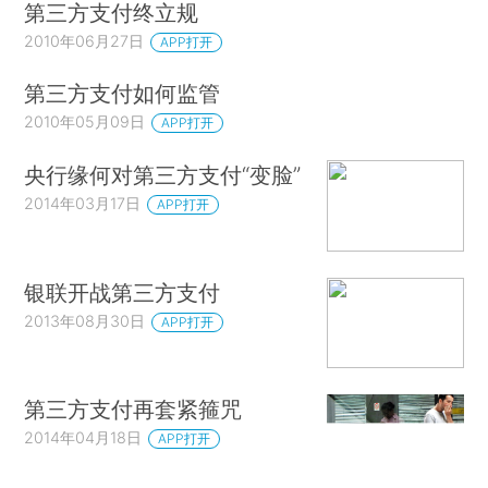
第三方支付终立规
2010年06月27日
APP打开
第三方支付如何监管
2010年05月09日
APP打开
央行缘何对第三方支付“变脸”
2014年03月17日
APP打开
银联开战第三方支付
2013年08月30日
APP打开
第三方支付再套紧箍咒
2014年04月18日
APP打开