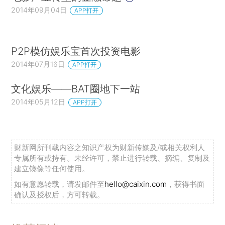
2014年09月04日
APP打开
P2P模仿娱乐宝首次投资电影
2014年07月16日
APP打开
文化娱乐——BAT圈地下一站
2014年05月12日
APP打开
财新网所刊载内容之知识产权为财新传媒及/或相关权利人
专属所有或持有。未经许可，禁止进行转载、摘编、复制及
建立镜像等任何使用。
如有意愿转载，请发邮件至
hello@caixin.com
，获得书面
确认及授权后，方可转载。