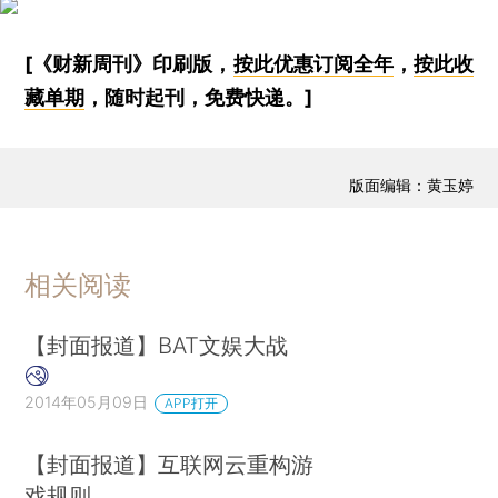
[《财新周刊》印刷版，
按此优惠订阅全年
，
按此收
藏单期
，随时起刊，免费快递。]
版面编辑：黄玉婷
相关阅读
【封面报道】BAT文娱大战
2014年05月09日
APP打开
【封面报道】互联网云重构游
戏规则