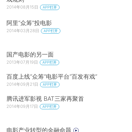
2014年08月15日
APP打开
阿里“众筹”投电影
2014年03月28日
APP打开
国产电影的另一面
2013年07月19日
APP打开
百度上线“众筹”电影平台“百发有戏”
2014年09月21日
APP打开
腾讯进军影视 BAT三家再聚首
2014年09月17日
APP打开
电影产业转型的金融命题