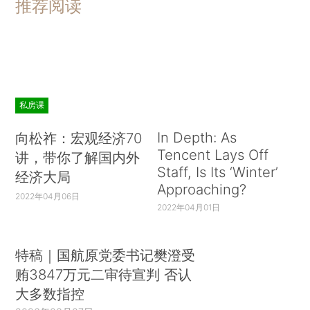
推荐阅读
私房课
In Depth: As
向松祚：宏观经济70
Tencent Lays Off
讲，带你了解国内外
Staff, Is Its ‘Winter’
经济大局
Approaching?
2022年04月06日
2022年04月01日
特稿｜国航原党委书记樊澄受
贿3847万元二审待宣判 否认
大多数指控