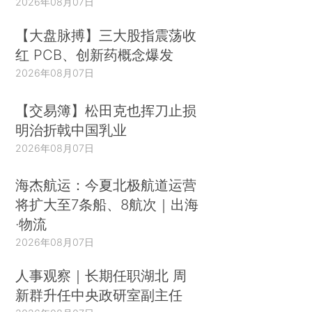
2026年08月07日
【大盘脉搏】三大股指震荡收
红 PCB、创新药概念爆发
2026年08月07日
【交易簿】松田克也挥刀止损
明治折戟中国乳业
2026年08月07日
海杰航运：今夏北极航道运营
将扩大至7条船、8航次｜出海
·物流
2026年08月07日
人事观察｜长期任职湖北 周
新群升任中央政研室副主任