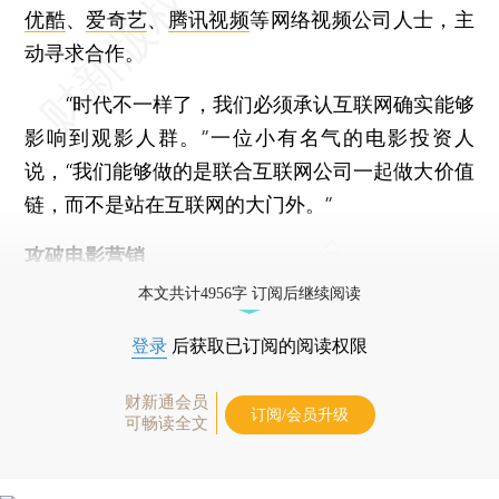
优酷
、
爱奇艺
、
腾讯视频
等网络视频公司人士，主
动寻求合作。
“时代不一样了，我们必须承认互联网确实能够
影响到观影人群。”一位小有名气的电影投资人
说，“我们能够做的是联合互联网公司一起做大价值
链，而不是站在互联网的大门外。”
攻破电影营销
本文共计4956字 订阅后继续阅读
登录
后获取已订阅的阅读权限
财新通会员
订阅/会员升级
可畅读全文