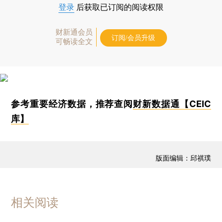
登录
后获取已订阅的阅读权限
财新通会员
订阅/会员升级
可畅读全文
参考重要经济数据，推荐查阅
财新数据通【CEIC
库】
版面编辑：邱祺璞
相关阅读