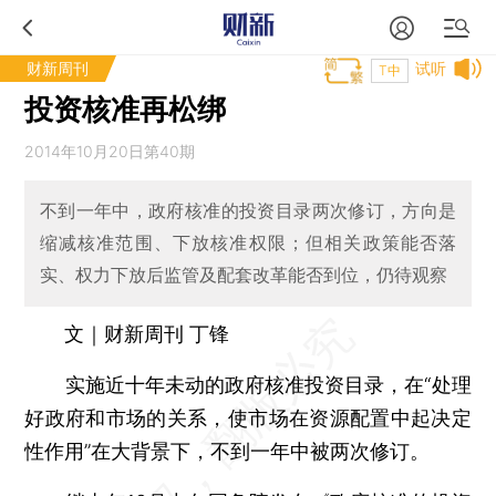
财新周刊
试听
T中
投资核准再松绑
2014年10月20日第40期
不到一年中，政府核准的投资目录两次修订，方向是
缩减核准范围、下放核准权限；但相关政策能否落
实、权力下放后监管及配套改革能否到位，仍待观察
文｜财新周刊 丁锋
实施近十年未动的政府核准投资目录，在“处理
好政府和市场的关系，使市场在资源配置中起决定
性作用”在大背景下，不到一年中被两次修订。