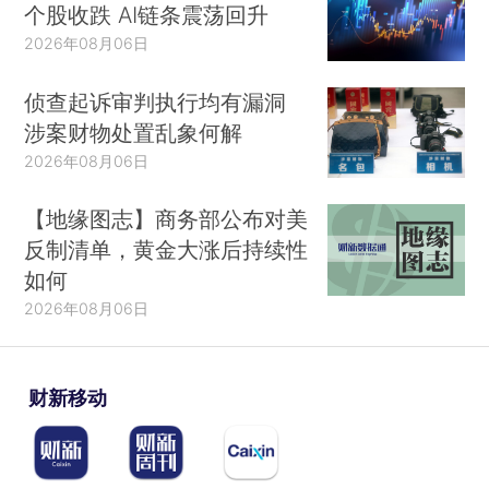
个股收跌 AI链条震荡回升
2026年08月06日
侦查起诉审判执行均有漏洞
涉案财物处置乱象何解
2026年08月06日
【地缘图志】商务部公布对美
反制清单，黄金大涨后持续性
如何
2026年08月06日
财新移动