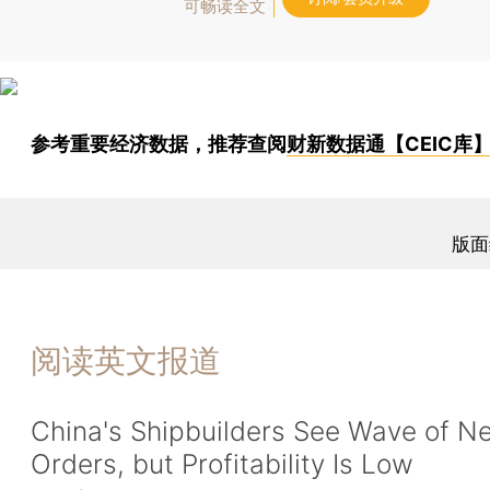
可畅读全文
参考重要经济数据，推荐查阅
财新数据通【CEIC库
版面
阅读英文报道
China's Shipbuilders See Wave of N
Orders, but Profitability Is Low