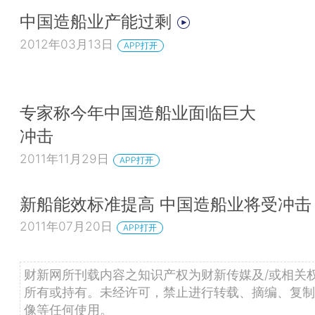
中国造船业产能过剩
2012年03月13日
APP打开
专家称今年中国造船业面临巨大
冲击
2011年11月29日
APP打开
新船能效标准提高 中国造船业将受冲击
2011年07月20日
APP打开
财新网所刊载内容之知识产权为财新传媒及/或相关
所有或持有。未经许可，禁止进行转载、摘编、复制
像等任何使用。