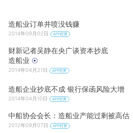
造船业订单井喷没钱赚
2014年09月02日
APP打开
财新记者吴静在央广谈资本抄底
造船业
2014年04月21日
APP打开
造船企业抄底不成 银行保函风险大增
2014年04月10日
APP打开
中船协会会长：造船业产能过剩被高估
2012年09月07日
APP打开