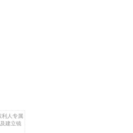
权利人专属
及建立镜