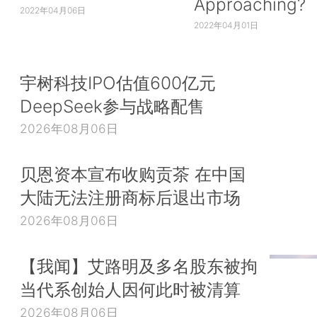
Approaching?
2022年04月06日
2022年04月01日
宇树科技IPO估值600亿元
DeepSeek参与战略配售
2026年08月06日
贝恩资本宣布收购贡茶 在中国
大陆无法注册商标后退出市场
2026年08月06日
【我闻】艾路明及多名股东被拘
当代系创始人因何此时被清算
2026年08月06日