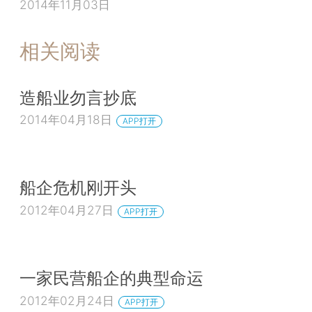
2014年11月03日
相关阅读
造船业勿言抄底
2014年04月18日
APP打开
船企危机刚开头
2012年04月27日
APP打开
一家民营船企的典型命运
2012年02月24日
APP打开