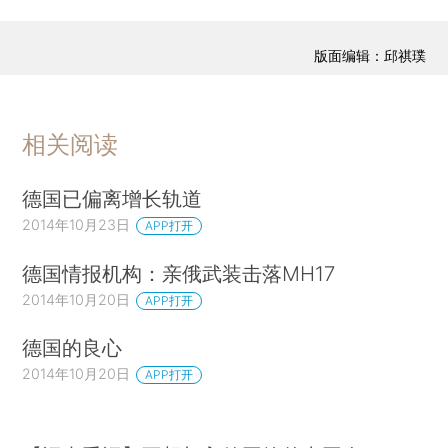
版面编辑：邱祺璞
相关阅读
德国已偏离增长轨道
2014年10月23日
APP打开
德国情报机构：亲俄武装击落MH17
2014年10月20日
APP打开
德国的良心
2014年10月20日
APP打开