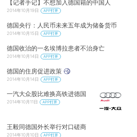
【记者手记】不想加入德国籍的中国人
2014年10月19日
APP打开
德国央行：人民币未来五年成为储备货币
2014年10月15日
APP打开
德国收治的一名埃博拉患者不治身亡
2014年10月14日
APP打开
德国的住房促进政策
2014年10月14日
APP打开
一汽大众股比难换高铁进德国
2014年10月11日
APP打开
王毅同德国外长举行对口磋商
2014年10月10日
APP打开