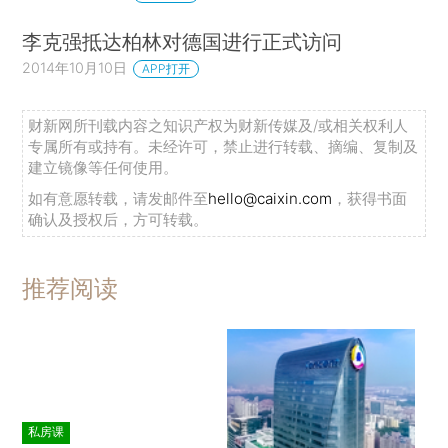
李克强抵达柏林对德国进行正式访问
2014年10月10日
APP打开
财新网所刊载内容之知识产权为财新传媒及/或相关权利人
专属所有或持有。未经许可，禁止进行转载、摘编、复制及
建立镜像等任何使用。
如有意愿转载，请发邮件至
hello@caixin.com
，获得书面
确认及授权后，方可转载。
推荐阅读
私房课