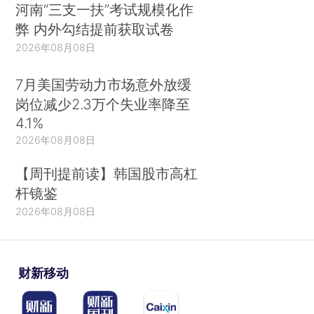
河南“三支一扶”考试规模化作
弊 内外勾结提前获取试卷
2026年08月08日
7月美国劳动力市场意外放缓
岗位减少2.3万个失业率降至
4.1%
2026年08月08日
【周刊提前读】韩国股市高杠
杆镜鉴
2026年08月08日
财新移动