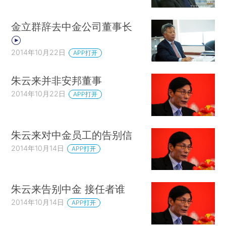
金立群辞去中金公司董事长
2014年10月22日
APP打开
朱云来并非安邦董事
2014年10月22日
APP打开
朱云来对中金员工的告别信
2014年10月14日
APP打开
朱云来告别中金 接任者谁
2014年10月14日
APP打开