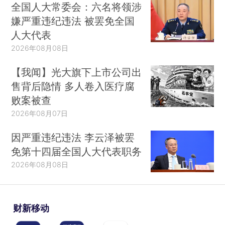
全国人大常委会：六名将领涉
嫌严重违纪违法 被罢免全国
人大代表
2026年08月08日
【我闻】光大旗下上市公司出
售背后隐情 多人卷入医疗腐
败案被查
2026年08月07日
因严重违纪违法 李云泽被罢
免第十四届全国人大代表职务
2026年08月08日
财新移动