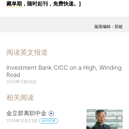
藏单期
，随时起刊，免费快递。]
版面编辑：邵超
阅读英文报道
Investment Bank CICC on a High, Winding
Road
2014年11月06日
相关阅读
金立群离职中金
2014年10月23日
APP打开