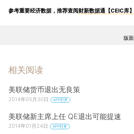
参考重要经济数据，推荐查阅
财新数据通【CEIC库
版面
相关阅读
美联储货币退出无良策
2014年05月30日
APP打开
美联储新主席上任 QE退出可能提速
2014年01月24日
APP打开