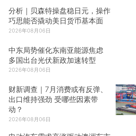
分析｜贝森特操盘稳日元，操作
巧思能否撬动美日货币基本面
2026年08月06日
中东局势催化东南亚能源焦虑
多国出台光伏新政加速转型
2026年08月06日
财新调查｜7月消费或有反弹、
出口维持强劲 受哪些因素带
动？
2026年08月06日