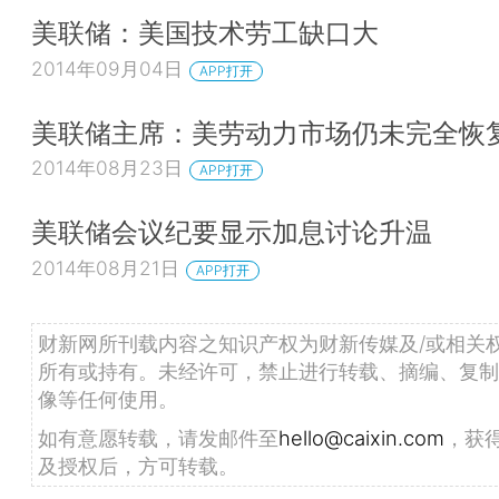
美联储：美国技术劳工缺口大
2014年09月04日
APP打开
美联储主席：美劳动力市场仍未完全恢
2014年08月23日
APP打开
美联储会议纪要显示加息讨论升温
2014年08月21日
APP打开
财新网所刊载内容之知识产权为财新传媒及/或相关
所有或持有。未经许可，禁止进行转载、摘编、复制
像等任何使用。
如有意愿转载，请发邮件至
hello@caixin.com
，获
及授权后，方可转载。