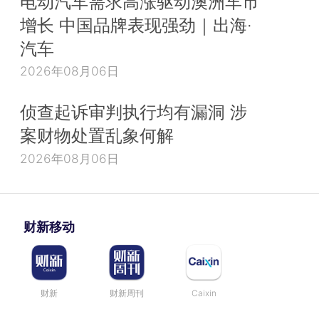
电动汽车需求高涨驱动澳洲车市
增长 中国品牌表现强劲｜出海·
汽车
2026年08月06日
侦查起诉审判执行均有漏洞 涉
案财物处置乱象何解
2026年08月06日
财新移动
财新
财新周刊
Caixin