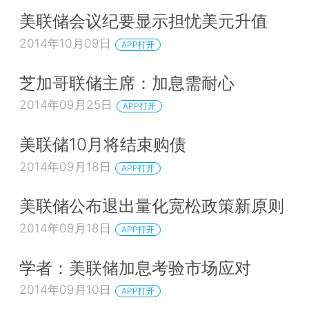
美联储会议纪要显示担忧美元升值
2014年10月09日
APP打开
芝加哥联储主席：加息需耐心
2014年09月25日
APP打开
美联储10月将结束购债
2014年09月18日
APP打开
美联储公布退出量化宽松政策新原则
2014年09月18日
APP打开
学者：美联储加息考验市场应对
2014年09月10日
APP打开