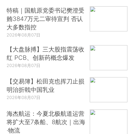
特稿｜国航原党委书记樊澄受
贿3847万元二审待宣判 否认
大多数指控
2026年08月07日
【大盘脉搏】三大股指震荡收
红 PCB、创新药概念爆发
2026年08月07日
【交易簿】松田克也挥刀止损
明治折戟中国乳业
2026年08月07日
海杰航运：今夏北极航道运营
将扩大至7条船、8航次｜出海
·物流