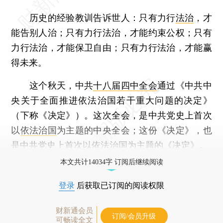
历史的经验教训告诉世人：只有力行
法治
，才
能告别人治；只有力行法治，才能约束公权；只有
力行法治，才能保卫自由；只有力行法治，才能赢
得未来。
这个秋天，中共
十八届四中全会
通过《中共中
央关于全面推进依法治国若干重大问题的决定》
（下称《决定》）。这次全会，是中共党史上首次
以
依法治国
为主题的中央全会；这份《决定》，也
是中共党史上首次以依法治国为主题的《决定》。
本文共计14034字 订阅后继续阅读
登录
后获取已订阅的阅读权限
财新通会员
订阅/会员升级
可畅读全文