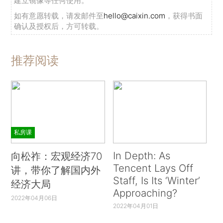
建立镜像等任何使用。
如有意愿转载，请发邮件至
hello@caixin.com
，获得书面
确认及授权后，方可转载。
推荐阅读
私房课
In Depth: As
向松祚：宏观经济70
Tencent Lays Off
讲，带你了解国内外
Staff, Is Its ‘Winter’
经济大局
Approaching?
2022年04月06日
2022年04月01日