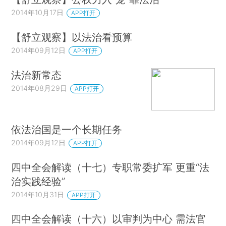
2014年10月17日
APP打开
【舒立观察】以法治看预算
2014年09月12日
APP打开
法治新常态
2014年08月29日
APP打开
依法治国是一个长期任务
2014年09月12日
APP打开
四中全会解读（十七）专职常委扩军 更重“法
治实践经验”
2014年10月31日
APP打开
四中全会解读（十六）以审判为中心 需法官