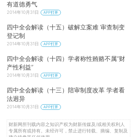
有道德勇气
2014年10月31日
APP打开
四中全会解读（十五）破解立案难 审查制变
登记制
2014年10月31日
APP打开
四中全会解读（十四）学者称性贿赂不属“财
产性利益”
2014年10月31日
APP打开
四中全会解读（十三）陪审制度改革 学者看
法迥异
2014年10月31日
APP打开
财新网所刊载内容之知识产权为财新传媒及/或相关权利人
专属所有或持有。未经许可，禁止进行转载、摘编、复制及