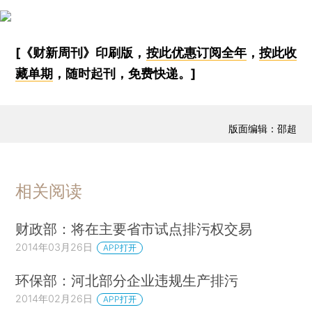
[《财新周刊》印刷版，
按此优惠订阅全年
，
按此收
藏单期
，随时起刊，免费快递。]
版面编辑：邵超
相关阅读
财政部：将在主要省市试点排污权交易
2014年03月26日
APP打开
环保部：河北部分企业违规生产排污
2014年02月26日
APP打开