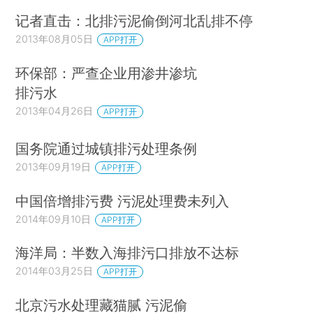
记者直击：北排污泥偷倒河北乱排不停
2013年08月05日
APP打开
环保部：严查企业用渗井渗坑
排污水
2013年04月26日
APP打开
国务院通过城镇排污处理条例
2013年09月19日
APP打开
中国倍增排污费 污泥处理费未列入
2014年09月10日
APP打开
海洋局：半数入海排污口排放不达标
2014年03月25日
APP打开
北京污水处理藏猫腻 污泥偷