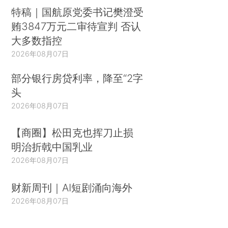
特稿｜国航原党委书记樊澄受
贿3847万元二审待宣判 否认
大多数指控
2026年08月07日
部分银行房贷利率，降至“2字
头
2026年08月07日
【商圈】松田克也挥刀止损
明治折戟中国乳业
2026年08月07日
财新周刊｜AI短剧涌向海外
2026年08月07日