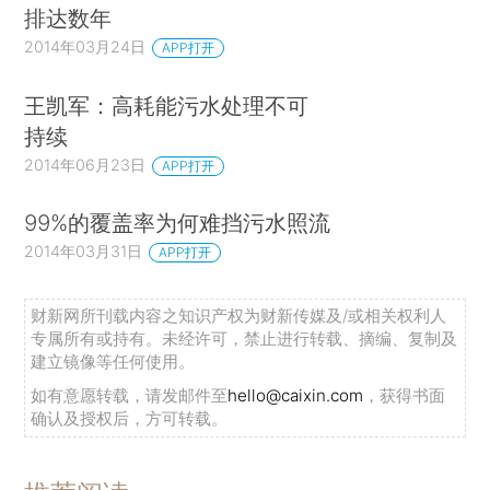
排达数年
2014年03月24日
APP打开
王凯军：高耗能污水处理不可
持续
2014年06月23日
APP打开
99%的覆盖率为何难挡污水照流
2014年03月31日
APP打开
财新网所刊载内容之知识产权为财新传媒及/或相关权利人
专属所有或持有。未经许可，禁止进行转载、摘编、复制及
建立镜像等任何使用。
如有意愿转载，请发邮件至
hello@caixin.com
，获得书面
确认及授权后，方可转载。