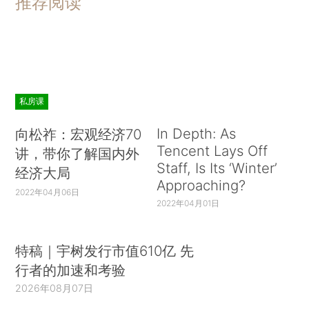
推荐阅读
私房课
In Depth: As
向松祚：宏观经济70
Tencent Lays Off
讲，带你了解国内外
Staff, Is Its ‘Winter’
经济大局
Approaching?
2022年04月06日
2022年04月01日
特稿｜宇树发行市值610亿 先
行者的加速和考验
2026年08月07日