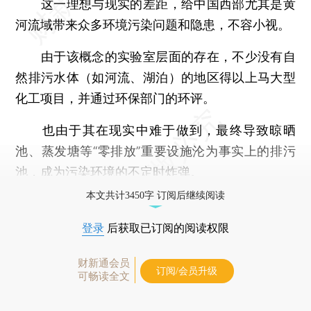
这一理想与现实的差距，给中国西部尤其是黄
河流域带来众多环境污染问题和隐患，不容小视。
由于该概念的实验室层面的存在，不少没有自
然排污水体（如河流、湖泊）的地区得以上马大型
化工项目，并通过环保部门的环评。
也由于其在现实中难于做到，最终导致晾晒
池、蒸发塘等“零排放”重要设施沦为事实上的排污
池，成为污染环境的不定时炸弹。
本文共计3450字 订阅后继续阅读
登录
后获取已订阅的阅读权限
财新通会员
订阅/会员升级
可畅读全文