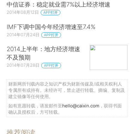
中信证券：稳定就业需7%以上经济增速
2014年08月12日
APP打开
IMF下调中国今年经济增速至7.4%
2014年07月24日
APP打开
2014上半年：地方经济增速
不及预期
2014年07月28日
APP打开
财新网所刊载内容之知识产权为财新传媒及/或相关权利人
专属所有或持有。未经许可，禁止进行转载、摘编、复制及
建立镜像等任何使用。
如有意愿转载，请发邮件至
hello@caixin.com
，获得书面
确认及授权后，方可转载。
推荐阅读