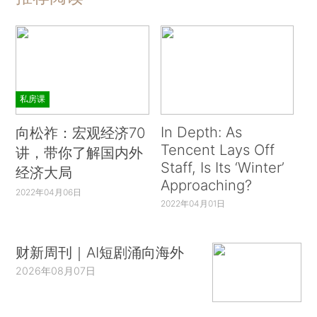
私房课
In Depth: As
向松祚：宏观经济70
Tencent Lays Off
讲，带你了解国内外
Staff, Is Its ‘Winter’
经济大局
Approaching?
2022年04月06日
2022年04月01日
财新周刊｜AI短剧涌向海外
2026年08月07日