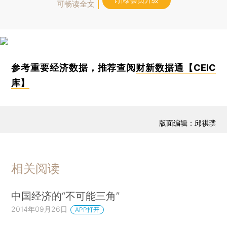
订阅/会员升级
可畅读全文
参考重要经济数据，推荐查阅
财新数据通【CEIC
库】
版面编辑：邱祺璞
相关阅读
中国经济的“不可能三角”
2014年09月26日
APP打开