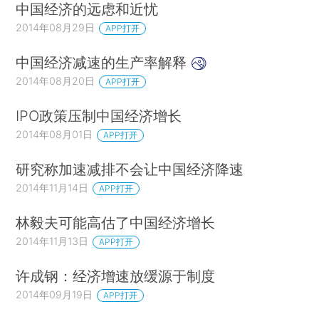
中国经济的远虑和近忧
2014年08月29日
APP打开
中国经济减速的生产率解释
2014年08月20日
APP打开
IPO政策压制中国经济增长
2014年08月01日
APP打开
研究称加速减排不会让中国经济降速
2014年11月14日
APP打开
林毅夫可能高估了中国经济增长
2014年11月13日
APP打开
许成钢：经济增速放缓源于制度
2014年09月19日
APP打开