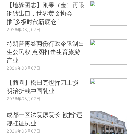
【地缘图志】刚果（金）再限
铜钴出口，世界黄金协会
推“多极时代新底仓”
2026年08月07日
特朗普再签两份行政令限制出
生公民权 意图打击生育旅游
产业
2026年08月07日
【商圈】松田克也挥刀止损
明治折戟中国乳业
2026年08月07日
成都一区法院原院长 被指“违
规挂证执业”
2026年08月07日