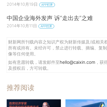
2014年10月19日
APP打开
中国企业海外发声 诉“走出去”之难
2014年10月11日
APP打开
财新网所刊载内容之知识产权为财新传媒及/或相关
所有或持有。未经许可，禁止进行转载、摘编、复制
像等任何使用。
如有意愿转载，请发邮件至
hello@caixin.com
，获
及授权后，方可转载。
推荐阅读