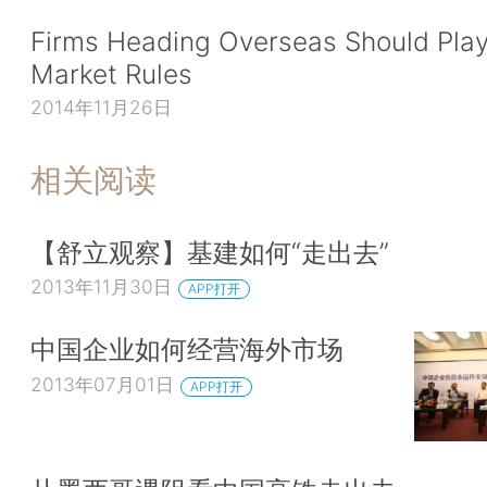
Firms Heading Overseas Should Play
Market Rules
2014年11月26日
相关阅读
【舒立观察】基建如何“走出去”
2013年11月30日
APP打开
中国企业如何经营海外市场
2013年07月01日
APP打开