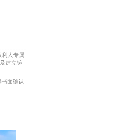
权利人专属
及建立镜
得书面确认