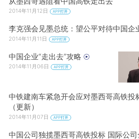
从墨西哥遇阻看中国高铁走出去
2014年11月12日
APP打开
李克强会见墨总统：望公平对待中国企
2014年11月11日
APP打开
中国企业“走出去”攻略
2014年11月06日
APP打开
中铁建南车紧急开会应对墨西哥高铁投
（更新）
2014年11月07日
APP打开
中国公司独揽墨西哥高铁投标 国际公司