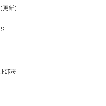
（更新）
SL
业部获