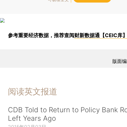
参考重要经济数据，推荐查阅
财新数据通【CEIC库
版面编
阅读英文报道
CDB Told to Return to Policy Bank Ro
Left Years Ago
2015年02月03日