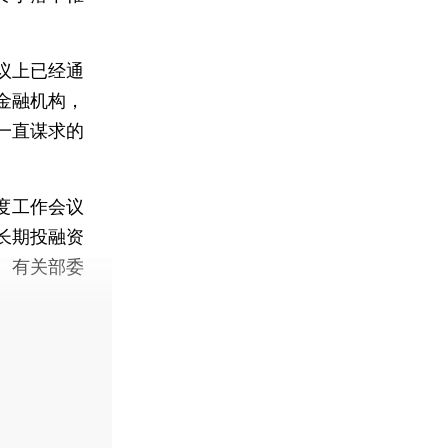
议上已经通
金融机构，
一直谋求的
年度工作会议
长期投融资
、有关部委