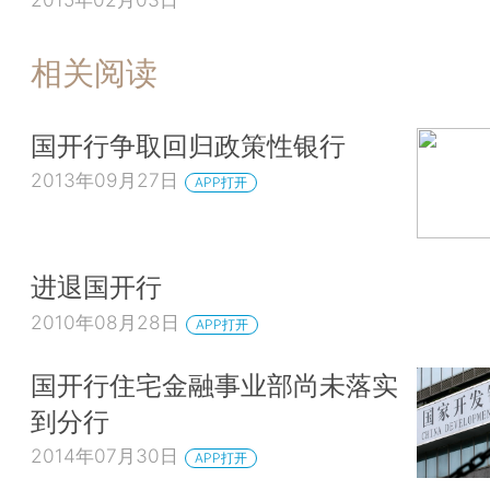
相关阅读
国开行争取回归政策性银行
2013年09月27日
APP打开
进退国开行
2010年08月28日
APP打开
国开行住宅金融事业部尚未落实
到分行
2014年07月30日
APP打开