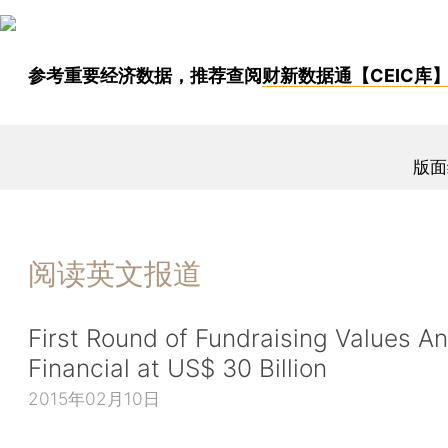
参考重要经济数据，推荐查阅
财新数据通【CEIC库
版面
阅读英文报道
First Round of Fundraising Values An
Financial at US$ 30 Billion
2015年02月10日