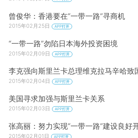
曾俊华：香港要在“一带一路”寻商机
2015年02月25日
APP打开
“一带一路”勿陷日本海外投资困境
2015年02月09日
APP打开
李克强向斯里兰卡总理维克拉马辛哈致
2015年02月04日
APP打开
美国寻求加强与斯里兰卡关系
2015年02月03日
APP打开
张高丽：努力实现“一带一路”建设良好
2015年02月01日
APP打开