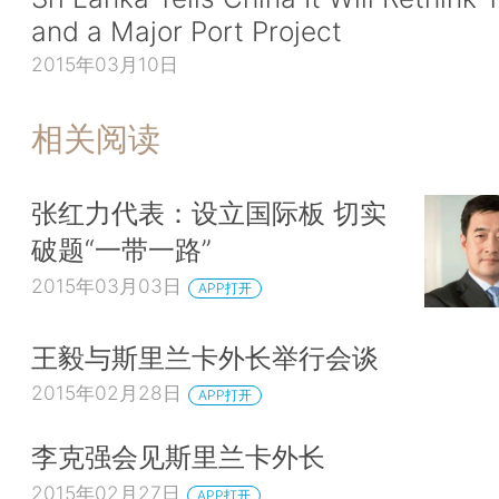
and a Major Port Project
2015年03月10日
相关阅读
张红力代表：设立国际板 切实
破题“一带一路”
2015年03月03日
APP打开
王毅与斯里兰卡外长举行会谈
2015年02月28日
APP打开
李克强会见斯里兰卡外长
2015年02月27日
APP打开