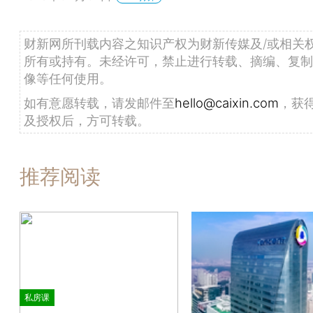
财新网所刊载内容之知识产权为财新传媒及/或相关
所有或持有。未经许可，禁止进行转载、摘编、复制
像等任何使用。
如有意愿转载，请发邮件至
hello@caixin.com
，获
及授权后，方可转载。
推荐阅读
私房课