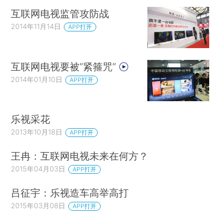
互联网电视监管攻防战
2014年11月14日
APP打开
互联网电视要被“紧箍咒”
2014年01月10日
APP打开
乐视采花
2013年10月18日
APP打开
王冉：互联网电视未来在何方？
2015年04月03日
APP打开
吕征宇：乐视造车高举高打
2015年03月08日
APP打开