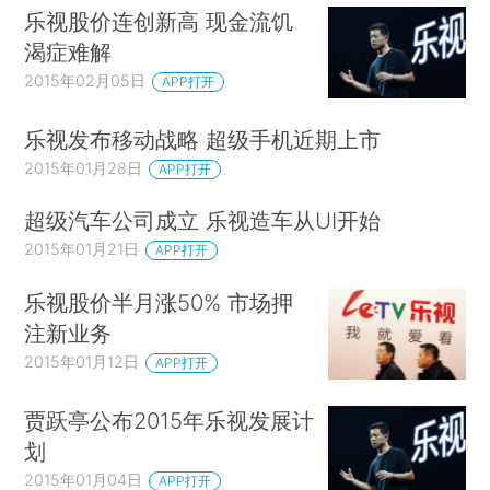
乐视股价连创新高 现金流饥
渴症难解
2015年02月05日
APP打开
乐视发布移动战略 超级手机近期上市
2015年01月28日
APP打开
超级汽车公司成立 乐视造车从UI开始
2015年01月21日
APP打开
乐视股价半月涨50% 市场押
注新业务
2015年01月12日
APP打开
贾跃亭公布2015年乐视发展计
划
2015年01月04日
APP打开