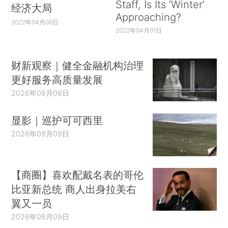
Staff, Is Its ‘Winter’
经济大局
Approaching?
2022年04月06日
2022年04月01日
财新观察｜健全金融机构治理
更好服务高质量发展
2026年08月08日
显影｜巡护可可西里
2026年08月09日
【商圈】喜欢配戴名表的哥伦
比亚新总统 商人出身拉美右
翼又一员
2026年08月09日