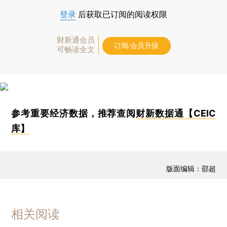
登录
后获取已订阅的阅读权限
财新通会员
订阅/会员升级
可畅读全文
参考重要经济数据，推荐查阅
财新数据通【CEIC
库】
版面编辑：邵超
相关阅读