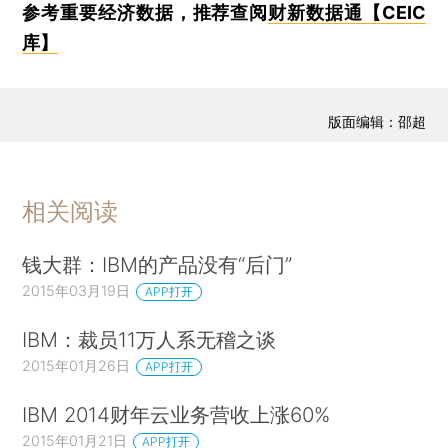
参考重要经济数据，推荐查阅
财新数据通【CEIC
库】
版面编辑：邵超
相关阅读
钱大群：IBM的产品没有“后门”
2015年03月19日
APP打开
IBM：裁员11万人系无稽之谈
2015年01月26日
APP打开
IBM 2014财年云业务营收上涨60%
2015年01月21日
APP打开