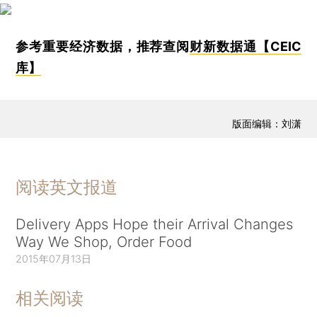
参考重要经济数据，推荐查阅
财新数据通【CEIC
库】
版面编辑：刘潇
阅读英文报道
Delivery Apps Hope their Arrival Changes
Way We Shop, Order Food
2015年07月13日
相关阅读