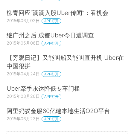
柳青回应“滴滴入股Uber传闻”：看机会
2015年06月02日
APP打开
继广州之后 成都Uber今日遭调查
2015年05月06日
APP打开
【旁观日记】又能叫船又能叫直升机 Uber在
中国很拼
2015年04月24日
APP打开
Uber牵手永达降低专车门槛
2015年03月20日
APP打开
阿里蚂蚁金服60亿建本地生活O2O平台
2015年06月23日
APP打开