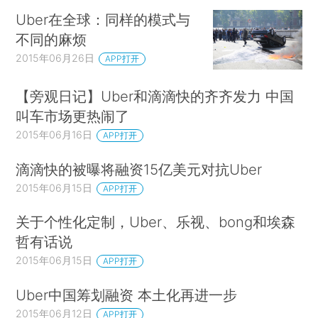
Uber在全球：同样的模式与
不同的麻烦
2015年06月26日
APP打开
【旁观日记】Uber和滴滴快的齐齐发力 中国
叫车市场更热闹了
2015年06月16日
APP打开
滴滴快的被曝将融资15亿美元对抗Uber
2015年06月15日
APP打开
关于个性化定制，Uber、乐视、bong和埃森
哲有话说
2015年06月15日
APP打开
Uber中国筹划融资 本土化再进一步
2015年06月12日
APP打开