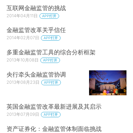
互联网金融监管的挑战
2014年04月11日
APP打开
金融监管改革关乎信任
2014年02月07日
APP打开
多重金融监管工具的综合分析框架
2013年10月08日
APP打开
央行牵头金融监管协调
2013年08月23日
APP打开
英国金融监管改革最新进展及其启示
2013年07月09日
APP打开
资产证券化：金融监管体制面临挑战