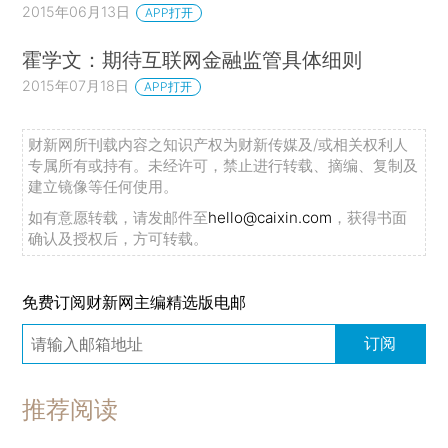
2015年06月13日
APP打开
霍学文：期待互联网金融监管具体细则
2015年07月18日
APP打开
财新网所刊载内容之知识产权为财新传媒及/或相关权利人
专属所有或持有。未经许可，禁止进行转载、摘编、复制及
建立镜像等任何使用。
如有意愿转载，请发邮件至
hello@caixin.com
，获得书面
确认及授权后，方可转载。
免费订阅财新网主编精选版电邮
订阅
推荐阅读