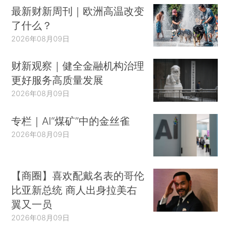
最新财新周刊｜欧洲高温改变
了什么？
2026年08月09日
财新观察｜健全金融机构治理
更好服务高质量发展
2026年08月09日
专栏｜AI“煤矿”中的金丝雀
2026年08月09日
【商圈】喜欢配戴名表的哥伦
比亚新总统 商人出身拉美右
翼又一员
2026年08月09日