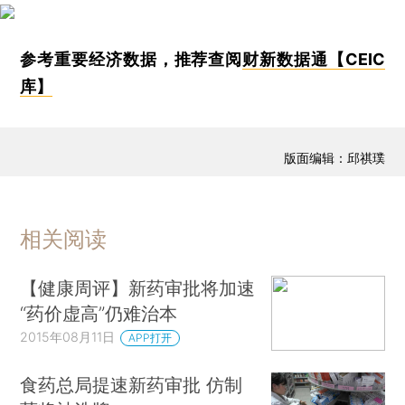
参考重要经济数据，推荐查阅
财新数据通【CEIC
库】
版面编辑：邱祺璞
相关阅读
【健康周评】新药审批将加速
“药价虚高”仍难治本
2015年08月11日
APP打开
食药总局提速新药审批 仿制