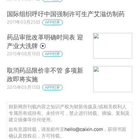
国际组织呼吁中国强制许可生产艾滋仿制药
2011年03月25日
APP打开
药品审批改革明确时间表 迎
产业大洗牌
2015年08月19日
APP打开
取消药品限价非不管 多项新
政即将实施
2015年05月13日
APP打开
财新网所刊载内容之知识产权为财新传媒及/或相关权利人
专属所有或持有。未经许可，禁止进行转载、摘编、复制及
建立镜像等任何使用。
如有意愿转载，请发邮件至
hello@caixin.com
，获得书面
确认及授权后，方可转载。