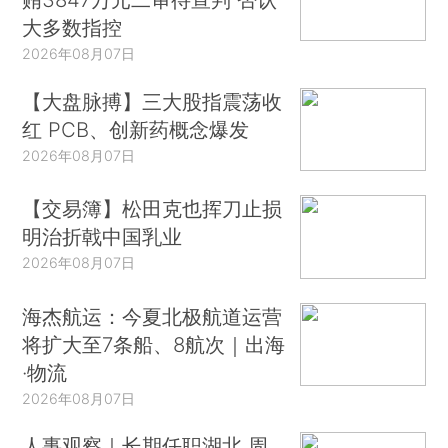
大多数指控
2026年08月07日
【大盘脉搏】三大股指震荡收
红 PCB、创新药概念爆发
2026年08月07日
【交易簿】松田克也挥刀止损
明治折戟中国乳业
2026年08月07日
海杰航运：今夏北极航道运营
将扩大至7条船、8航次｜出海
·物流
2026年08月07日
人事观察｜长期任职湖北 周