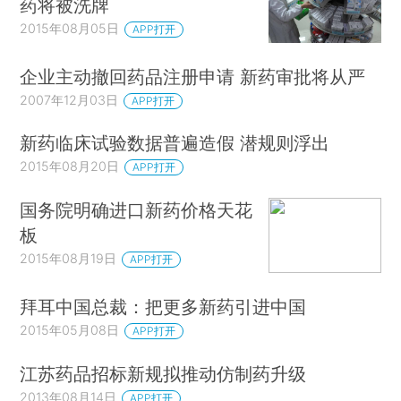
药将被洗牌
2015年08月05日
APP打开
企业主动撤回药品注册申请 新药审批将从严
2007年12月03日
APP打开
新药临床试验数据普遍造假 潜规则浮出
2015年08月20日
APP打开
国务院明确进口新药价格天花
板
2015年08月19日
APP打开
拜耳中国总裁：把更多新药引进中国
2015年05月08日
APP打开
江苏药品招标新规拟推动仿制药升级
2013年08月14日
APP打开