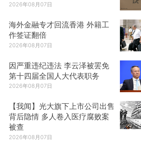
2026年08月07日
海外金融专才回流香港 外籍工
作签证翻倍
2026年08月07日
因严重违纪违法 李云泽被罢免
第十四届全国人大代表职务
2026年08月07日
【我闻】光大旗下上市公司出售
背后隐情 多人卷入医疗腐败案
被查
2026年08月07日