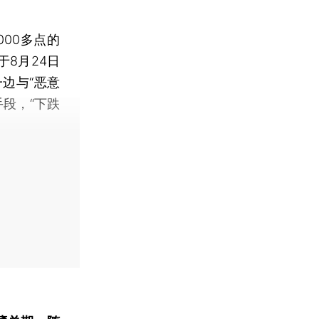
00多点的
于8月24日
边与“恶意
段，“下跌