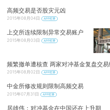
高频交易是否股灾元凶
2015年08月04日
APP打开
上交所连续限制异常交易账户
2015年08月03日
APP打开
频繁撤单遭核查 两家对冲基金复盘交易
2015年08月02日
APP打开
中金所修改规则限制高频交易
2015年07月31日
APP打开
居雄伟：对冲基金在中国还在上升期