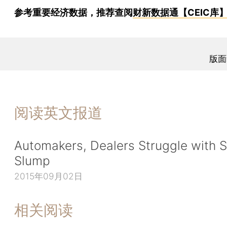
参考重要经济数据，推荐查阅
财新数据通【CEIC库
版面
阅读英文报道
Automakers, Dealers Struggle with S
Slump
2015年09月02日
相关阅读