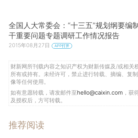
全国人大常委会：“十三五”规划纲要编
干重要问题专题调研工作情况报告
2015年08月27日
APP打开
财新网所刊载内容之知识产权为财新传媒及/或相关
所有或持有。未经许可，禁止进行转载、摘编、复制
像等任何使用。
如有意愿转载，请发邮件至
hello@caixin.com
，获
及授权后，方可转载。
推荐阅读