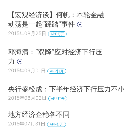
【宏观经济谈】何帆：本轮金融
动荡是一起“踩踏”事件
2015年08月25日
APP打开
邓海清：“双降”应对经济下行压
力
2015年09月01日
APP打开
央行盛松成：下半年经济下行压力不小
2015年08月02日
APP打开
地方经济企稳各不同
2015年07月31日
APP打开