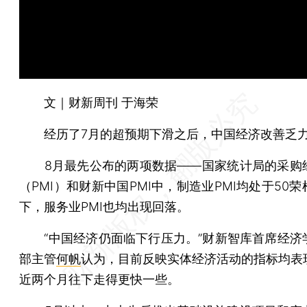
文｜财新周刊 于海荣
经历了7月的超预期下滑之后，中国经济改善乏
8月最先公布的两项数据——国家统计局的采购
（PMI）和财新中国PMI中，制造业PMI均处于50
下，服务业PMI也均出现回落。
“中国经济仍面临下行压力。”财新智库首席经济
部主管
何帆
认为，目前反映实体经济活动的指标均表
近两个月往下走得更快一些。