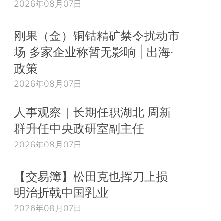
2026年08月07日
刚果（金）铜钴精矿禁令扰动市
场 多家企业称暂无影响 | 出海·
政策
2026年08月07日
人事观察｜长期任职湖北 周新
群升任中央政研室副主任
2026年08月07日
【交易簿】松田克也挥刀止损
明治折戟中国乳业
2026年08月07日