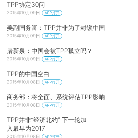
TPP协定30问
2015年10月09日
APP打开
美副国务卿：TPP并非为了封锁中国
2015年10月09日
APP打开
屠新泉：中国会被TPP孤立吗？
2015年10月09日
APP打开
TPP的中国空白
2015年10月08日
APP打开
商务部：将全面、系统评估TPP影响
2015年10月08日
APP打开
TPP并非“经济北约” 下一轮加
入最早为2017
2015年10月08日
APP打开