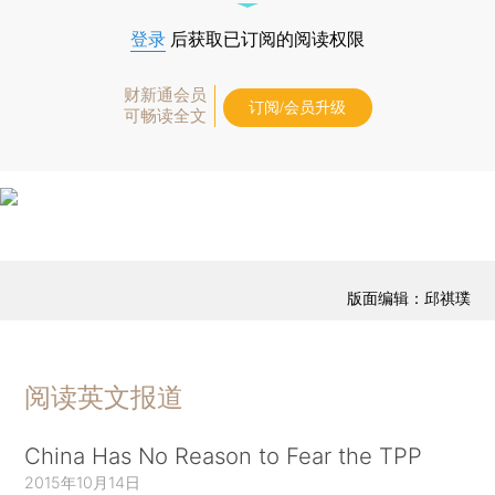
登录
后获取已订阅的阅读权限
财新通会员
订阅/会员升级
可畅读全文
版面编辑：邱祺璞
阅读英文报道
China Has No Reason to Fear the TPP
2015年10月14日