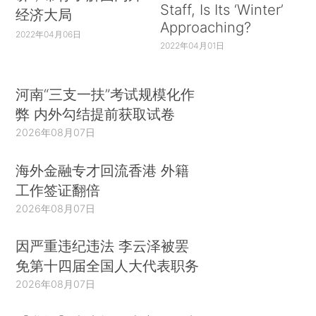
Staff, Is Its ‘Winter’
经济大局
Approaching?
2022年04月06日
2022年04月01日
河南“三支一扶”考试规模化作
弊 内外勾结提前获取试卷
2026年08月07日
海外金融专才回流香港 外籍
工作签证翻倍
2026年08月07日
因严重违纪违法 李云泽被罢
免第十四届全国人大代表职务
2026年08月07日