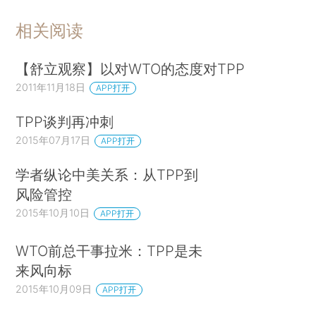
相关阅读
【舒立观察】以对WTO的态度对TPP
2011年11月18日
APP打开
TPP谈判再冲刺
2015年07月17日
APP打开
学者纵论中美关系：从TPP到
风险管控
2015年10月10日
APP打开
WTO前总干事拉米：TPP是未
来风向标
2015年10月09日
APP打开