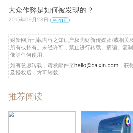
大众作弊是如何被发现的？
2015年09月23日
APP打开
财新网所刊载内容之知识产权为财新传媒及/或相关
所有或持有。未经许可，禁止进行转载、摘编、复制
像等任何使用。
如有意愿转载，请发邮件至
hello@caixin.com
，获
及授权后，方可转载。
推荐阅读