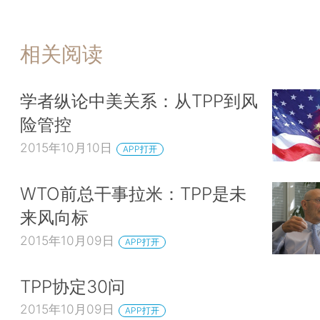
相关阅读
学者纵论中美关系：从TPP到风
险管控
2015年10月10日
APP打开
WTO前总干事拉米：TPP是未
来风向标
2015年10月09日
APP打开
TPP协定30问
2015年10月09日
APP打开