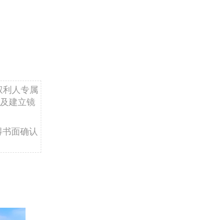
权利人专属
及建立镜
得书面确认