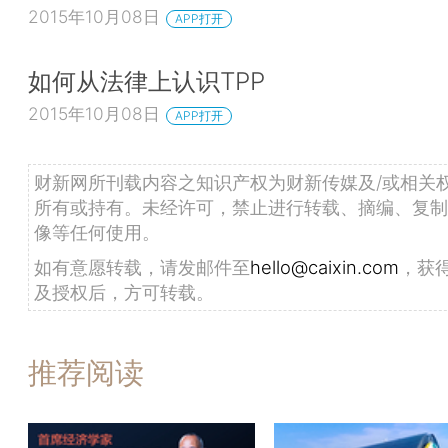
2015年10月08日
APP打开
如何从法律上认识TPP
2015年10月08日
APP打开
财新网所刊载内容之知识产权为财新传媒及/或相关
所有或持有。未经许可，禁止进行转载、摘编、复制
像等任何使用。
如有意愿转载，请发邮件至
hello@caixin.com
，获
及授权后，方可转载。
推荐阅读