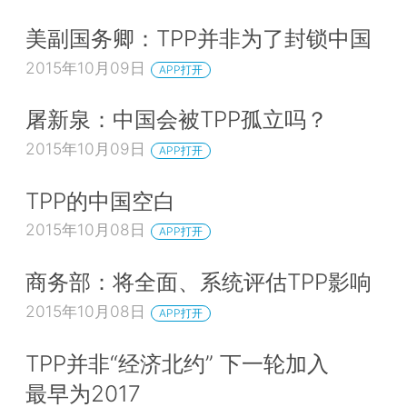
美副国务卿：TPP并非为了封锁中国
2015年10月09日
APP打开
屠新泉：中国会被TPP孤立吗？
2015年10月09日
APP打开
TPP的中国空白
2015年10月08日
APP打开
商务部：将全面、系统评估TPP影响
2015年10月08日
APP打开
TPP并非“经济北约” 下一轮加入
最早为2017