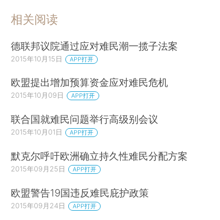
相关阅读
德联邦议院通过应对难民潮一揽子法案
2015年10月15日
APP打开
欧盟提出增加预算资金应对难民危机
2015年10月09日
APP打开
联合国就难民问题举行高级别会议
2015年10月01日
APP打开
默克尔呼吁欧洲确立持久性难民分配方案
2015年09月25日
APP打开
欧盟警告19国违反难民庇护政策
2015年09月24日
APP打开