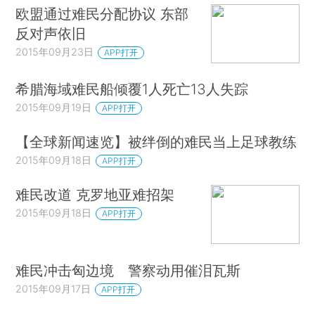
欧盟通过难民分配协议 东部
反对声依旧
2015年09月23日
APP打开
希腊海域难民船倾覆1人死亡13人失踪
2015年09月19日
APP打开
【全球新闻速览】被绊倒的难民当上足球教练
2015年09月18日
APP打开
难民改道 克罗地亚难招架
2015年09月18日
APP打开
难民冲击匈边境 警察动用催泪瓦斯
2015年09月17日
APP打开