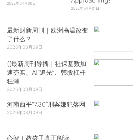
Approaching?
2022年04月06日
2022年04月01日
最新财新周刊｜欧洲高温改变
了什么？
2026年08月09日
{{最新周刊导播｜社保基数加
速夯实、AI“追光”、韩股杠杆
狂潮
2026年08月09日
河南西平“7.30”刑案嫌犯落网
2026年08月09日
心智｜教孩子真正阅读