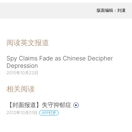
版面编辑：刘潇
阅读英文报道
Spy Claims Fade as Chinese Decipher
Depression
2015年10月22日
相关阅读
【封面报道】失守抑郁症
2012年10月01日
APP打开