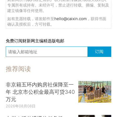
专属所有或持有。未经许可，禁止进行转载、摘编、复制及
建立镜像等任何使用。
如有意愿转载，请发邮件至
hello@caixin.com
，获得书面
确认及授权后，方可转载。
免费订阅财新网主编精选版电邮
订阅
推荐阅读
非京籍五环内购房社保降至一
年 北京市公积金最高可贷340
万元
2026年08月08日