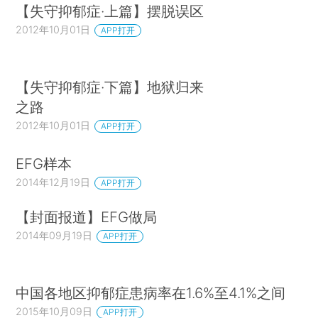
【失守抑郁症·上篇】摆脱误区
2012年10月01日
APP打开
【失守抑郁症·下篇】地狱归来
之路
2012年10月01日
APP打开
EFG样本
2014年12月19日
APP打开
【封面报道】EFG做局
2014年09月19日
APP打开
中国各地区抑郁症患病率在1.6%至4.1%之间
2015年10月09日
APP打开