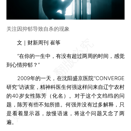
关注因抑郁导致自杀的现象
文｜财新周刊 崔筝
“在你的一生中，有没有超过两周的时间，感觉
到心情抑郁？”
2009年的一天，在沈阳盛京医院“CONVERGE
研究”访谈室，精神科医生何强这样问来自辽宁农村
的40岁女性陈芳（化名）。对于这个文绉绉的问
题，陈芳有些不知所措。何强并没有过多解释，只
是看着显示器，放慢语速，将这个问题又念了两
遍。