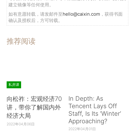
建立镜像等任何使用。
如有意愿转载，请发邮件至
hello@caixin.com
，获得书面
确认及授权后，方可转载。
推荐阅读
私房课
In Depth: As
向松祚：宏观经济70
Tencent Lays Off
讲，带你了解国内外
Staff, Is Its ‘Winter’
经济大局
Approaching?
2022年04月06日
2022年04月01日