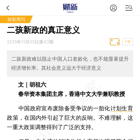
财新周刊
二孩新政的真正意义
2015年11月05日第43期
T中
二孩新政难以阻止中国人口老龄化，也不能显著提升
经济增长率。其社会意义远大于经济意义
文｜胡祖六
春华资本集团主席，香港中文大学兼职教授
中国政府宣布废除备受争议的一胎化
计划生育
政策，在国内外引起了巨大的反响。不难理解，这
一重大政策调整得到了广泛的支持。