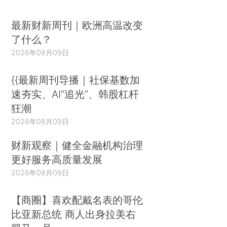
最新财新周刊｜欧洲高温改变
了什么？
2026年08月09日
{{最新周刊导播｜社保基数加
速夯实、AI“追光”、韩股杠杆
狂潮
2026年08月09日
财新观察｜健全金融机构治理
更好服务高质量发展
2026年08月09日
【商圈】喜欢配戴名表的哥伦
比亚新总统 商人出身拉美右