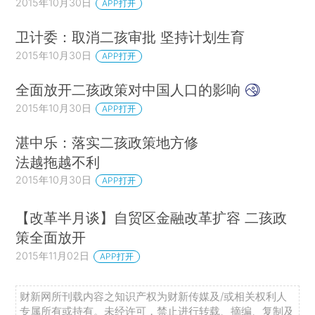
2015年10月30日
APP打开
卫计委：取消二孩审批 坚持计划生育
2015年10月30日
APP打开
全面放开二孩政策对中国人口的影响
2015年10月30日
APP打开
湛中乐：落实二孩政策地方修
法越拖越不利
2015年10月30日
APP打开
【改革半月谈】自贸区金融改革扩容 二孩政
策全面放开
2015年11月02日
APP打开
财新网所刊载内容之知识产权为财新传媒及/或相关权利人
专属所有或持有。未经许可，禁止进行转载、摘编、复制及