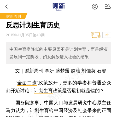
财新周刊
反思计划生育历史
2015年11月05日第43期
T中
中国生育率降低的主要原因不是计划生育，而是经济
发展到一定阶段，妇女解放进入社会的结果
文｜财新周刊 李妍 盛梦露 赵晗 刘佳英 石睿
“
全面二孩
”政策放开，更多的学者和普通公众
都开始讨论：
计划生育
政策是否最初就是错的？
国务院参事、中国人口与发展研究中心原主任
马力认为，计划生育给中国经济及社会带来的正面