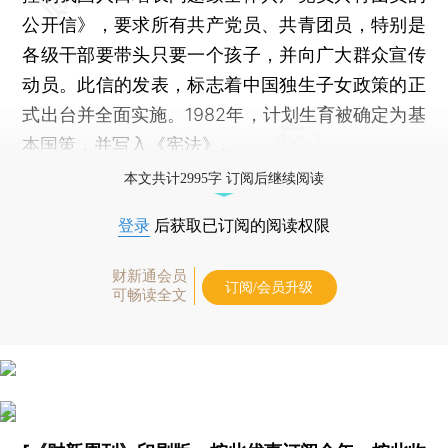
公开信》，要求所有共产党员、共青团员，特别是
各级干部要带头只要一个孩子，并向广大群众宣传
动员。此信的发表，标志着中国独生子女政策的正
式出台并全面实施。1982年，计划生育被确定为基
本国策，并写入《宪法》。
本文共计2995字 订阅后继续阅读
登录
后获取已订阅的阅读权限
财新通会员
订阅/会员升级
可畅读全文