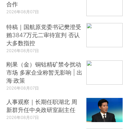
合作
2026年08月07日
特稿｜国航原党委书记樊澄受
贿3847万元二审待宣判 否认
大多数指控
2026年08月07日
刚果（金）铜钴精矿禁令扰动
市场 多家企业称暂无影响 | 出
海·政策
2026年08月07日
人事观察｜长期任职湖北 周
新群升任中央政研室副主任
2026年08月07日