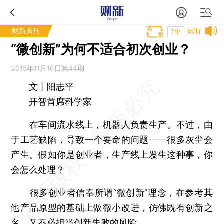
财新周刊
试听
T中
“微创新”为何不适合初次创业？
2015年11月16日第44期
文丨阳志平
开智首席科学家
在车间流水线上，机器人负责生产。不过，由
于工艺缺陷，导致一个要命的问题——很多灰尘会
产生。假如你是创业者，生产线上发生这种事，你
会怎么处理？
很多创业者信奉所谓“微创新”理念，在参考其
他产品原型的基础上做微小改进，仿佛既有创新之
名，又不必担当创新失败的风险。