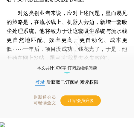
对这类创业者来说，应对上述问题，显而易见
的策略是，在流水线上、机器人旁边，新增一套吸
尘处理系统。他将致力于让这套吸尘系统与流水线
更自然地匹配、效率更高、更自动化、成本更
低⋯⋯一年后，项目没成功，钱花光了，于是，他
开始在网上发帖，题目叫“我是怎么失败的”。
本文共计1636字 订阅后继续阅读
登录
后获取已订阅的阅读权限
财新通会员
订阅/会员升级
可畅读全文