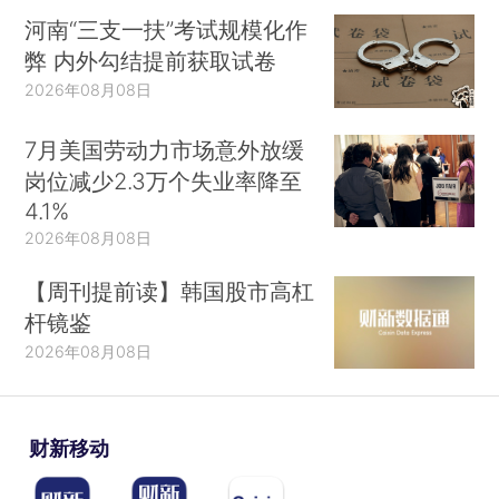
河南“三支一扶”考试规模化作
弊 内外勾结提前获取试卷
2026年08月08日
7月美国劳动力市场意外放缓
岗位减少2.3万个失业率降至
4.1%
2026年08月08日
【周刊提前读】韩国股市高杠
杆镜鉴
2026年08月08日
财新移动