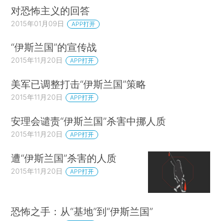
对恐怖主义的回答
2015年01月09日
APP打开
“伊斯兰国”的宣传战
2015年11月20日
APP打开
美军已调整打击“伊斯兰国”策略
2015年11月20日
APP打开
安理会谴责“伊斯兰国”杀害中挪人质
2015年11月20日
APP打开
遭“伊斯兰国”杀害的人质
2015年11月20日
APP打开
恐怖之手：从“基地”到“伊斯兰国”