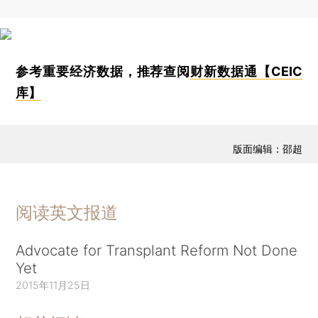
参考重要经济数据，推荐查阅
财新数据通【CEIC
库】
版面编辑：邵超
阅读英文报道
Advocate for Transplant Reform Not Done
Yet
2015年11月25日