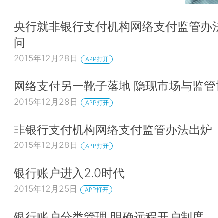
央行就非银行支付机构网络支付监管办
问
2015年12月28日
APP打开
网络支付另一靴子落地 隐现市场与监管
2015年12月28日
APP打开
非银行支付机构网络支付监管办法出炉
2015年12月28日
APP打开
银行账户进入2.0时代
2015年12月25日
APP打开
银行账户分类管理 明确远程开户制度