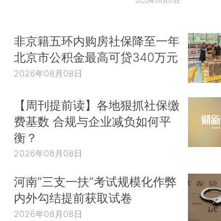
2022年04月01日
非京籍五环内购房社保降至一年
北京市公积金最高可贷340万元
2026年08月08日
【周刊提前读】各地狠抓社保缴
费基数 合规与企业减负如何平
衡？
2026年08月08日
河南“三支一扶”考试规模化作弊
内外勾结提前获取试卷
2026年08月08日