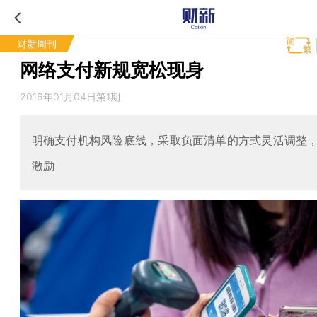
财新周刊
网络支付新规宽松现身
2016年01月04日第1期
明确支付机构风险底线，采取负面清单的方式灵活调整
激励