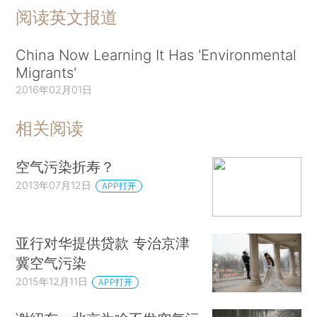
阅读英文报道
China Now Learning It Has 'Environmental
Migrants'
2016年02月01日
相关阅读
空气污染折寿？
2013年07月12日
APP打开
亚行对华提供贷款 专治京津
冀空气污染
2015年12月11日
APP打开