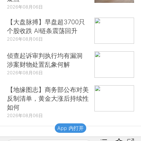
2026年08月06日
【大盘脉搏】早盘超3700只
个股收跌 AI链条震荡回升
2026年08月06日
侦查起诉审判执行均有漏洞
涉案财物处置乱象何解
2026年08月06日
【地缘图志】商务部公布对美
反制清单，黄金大涨后持续性
如何
2026年08月06日
App 内打开
财新移动