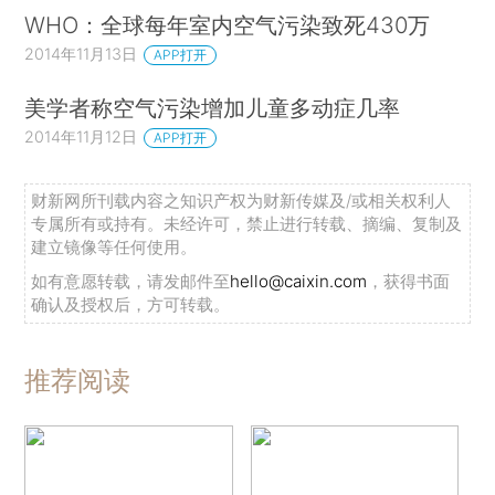
WHO：全球每年室内空气污染致死430万
2014年11月13日
APP打开
美学者称空气污染增加儿童多动症几率
2014年11月12日
APP打开
财新网所刊载内容之知识产权为财新传媒及/或相关权利人
专属所有或持有。未经许可，禁止进行转载、摘编、复制及
建立镜像等任何使用。
如有意愿转载，请发邮件至
hello@caixin.com
，获得书面
确认及授权后，方可转载。
推荐阅读