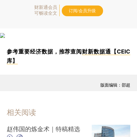
财新通会员
订阅/会员升级
可畅读全文
参考重要经济数据，推荐查阅
财新数据通【CEIC
库】
版面编辑：邵超
相关阅读
赵伟国的炼金术｜特稿精选