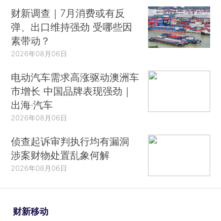
财新调查｜7月消费或有反
弹、出口维持强劲 受哪些因
素带动？
2026年08月06日
电动汽车需求高涨驱动澳洲车
市增长 中国品牌表现强劲｜
出海·汽车
2026年08月06日
侦查起诉审判执行均有漏洞
涉案财物处置乱象何解
2026年08月06日
财新移动