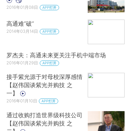
2016年01月08日
APP打开
高通难“破”
2014年03月14日
APP打开
罗杰夫：高通未来更关注手机中端市场
2016年01月29日
APP打开
接手紫光源于对母校深厚感情
【赵伟国谈紫光并购技 之
一】
2016年01月10日
APP打开
通过收购打造世界级科技公司
【赵伟国谈紫光并购技 之