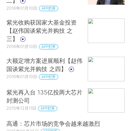
二】
2016年01月10日
APP打开
紫光收购获国家大基金投资
【赵伟国谈紫光并购技 之
三】
2016年01月10日
APP打开
大额定增方案进展顺利【赵伟
国谈紫光并购技 之四】
2016年01月10日
APP打开
紫光再入台 135亿投两大芯片
封测公司
2015年12月11日
APP打开
高通：芯片市场的竞争会越来越激烈