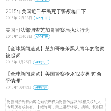
2015年美国近千平民死于警察枪口下
2015年12月28日
APP打开
美国司法部调查芝加哥警察局执法行为
2015年12月08日
APP打开
【全球新闻速览】芝加哥枪杀黑人青年的警察
被起诉
2015年11月25日
APP打开
【全球新闻速览】美国警察枪杀12岁男孩“合
乎情理”
2015年10月12日
APP打开
财新网所刊载内容之知识产权为财新传媒及/或相关权利人
专属所有或持有。未经许可，禁止进行转载、摘编、复制及