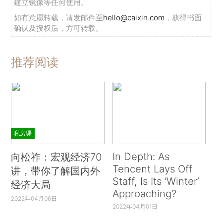
建立镜像等任何使用。
如有意愿转载，请发邮件至
hello@caixin.com
，获得书面
确认及授权后，方可转载。
推荐阅读
私房课
In Depth: As
向松祚：宏观经济70
Tencent Lays Off
讲，带你了解国内外
Staff, Is Its ‘Winter’
经济大局
Approaching?
2022年04月06日
2022年04月01日