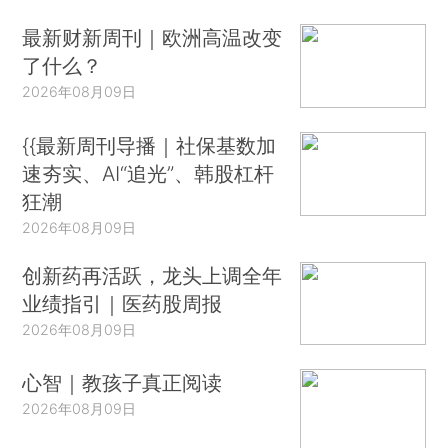
最新财新周刊｜欧洲高温改变
了什么？
2026年08月09日
{{最新周刊导播｜社保基数加
速夯实、AI“追光”、韩股杠杆
狂潮
2026年08月09日
创新药再活跃，龙头上调全年
业绩指引｜医药股周报
2026年08月09日
心智｜教孩子真正阅读
2026年08月09日