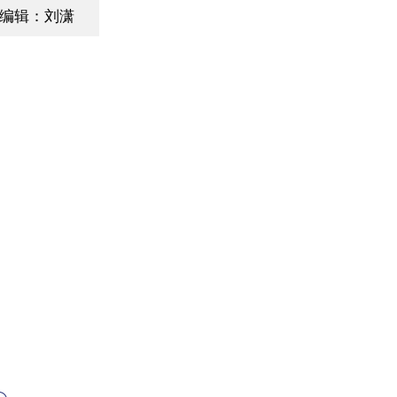
编辑：刘潇