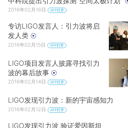
中科院提出引力波探测“空间太极计划”
2016年02月16日
APP打开
专访LIGO发言人：引力波将启
发人类
2016年02月15日
APP打开
LIGO项目发言人披露寻找引力
波的幕后故事
2016年02月14日
APP打开
LIGO发现引力波：新的宇宙感知力
2016年02月12日
APP打开
LIGO发现引力波 验证爱因斯坦