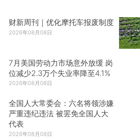
财新周刊｜优化摩托车报废制度
2026年08月08日
7月美国劳动力市场意外放缓 岗
位减少2.3万个失业率降至4.1%
2026年08月08日
全国人大常委会：六名将领涉嫌
严重违纪违法 被罢免全国人大
代表
2026年08月08日