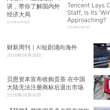
Tencent Lays O
讲，带你了解国内外
Staff, Is Its ‘Wi
经济大局
Approaching?
2022年04月06日
2022年04月01日
财新周刊｜AI短剧涌向海外
2026年08月06日
贝恩资本宣布收购贡茶 在中国
大陆无法注册商标后退出市场
2026年08月06日