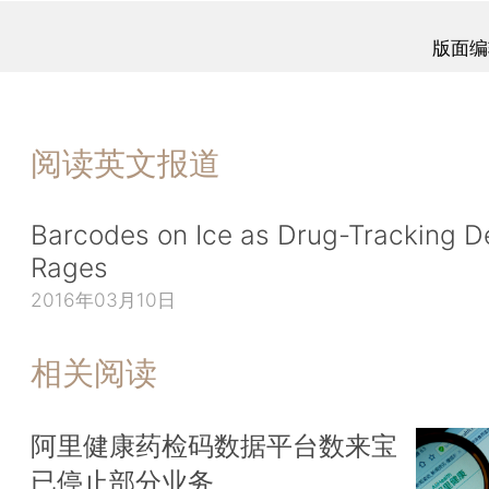
版面编
阅读英文报道
Barcodes on Ice as Drug-Tracking D
Rages
2016年03月10日
相关阅读
阿里健康药检码数据平台数来宝
已停止部分业务