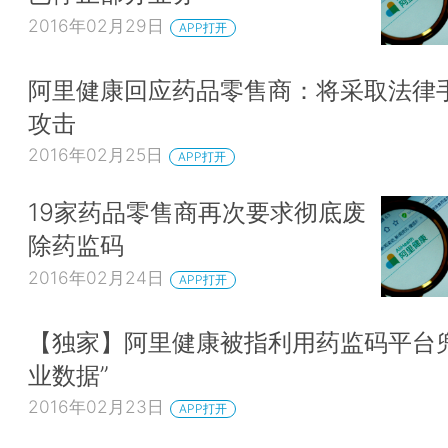
2016年02月29日
APP打开
阿里健康回应药品零售商：将采取法律
攻击
2016年02月25日
APP打开
19家药品零售商再次要求彻底废
除药监码
2016年02月24日
APP打开
【独家】阿里健康被指利用药监码平台兜
业数据”
2016年02月23日
APP打开