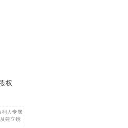
股权
权利人专属
及建立镜