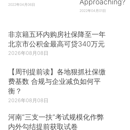
Approaching?
2022年04月06日
2022年04月01日
非京籍五环内购房社保降至一年
北京市公积金最高可贷340万元
2026年08月08日
【周刊提前读】各地狠抓社保缴
费基数 合规与企业减负如何平
衡？
2026年08月08日
河南“三支一扶”考试规模化作弊
内外勾结提前获取试卷