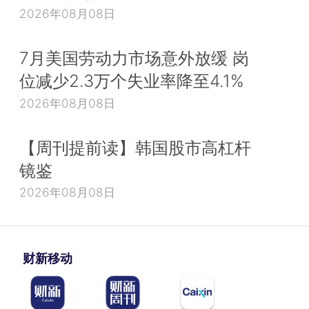
2026年08月08日
7月美国劳动力市场意外放缓 岗
位减少2.3万个失业率降至4.1%
2026年08月08日
【周刊提前读】韩国股市高杠杆
镜鉴
2026年08月08日
财新移动