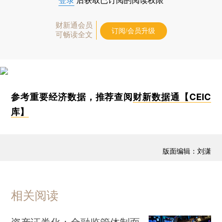
登录
后获取已订阅的阅读权限
财新通会员
订阅/会员升级
可畅读全文
参考重要经济数据，推荐查阅
财新数据通【CEIC
库】
版面编辑：刘潇
相关阅读