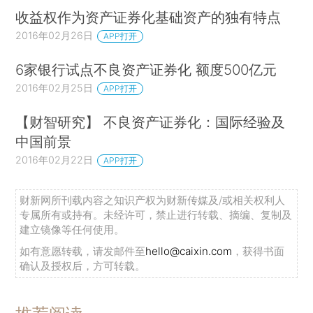
收益权作为资产证券化基础资产的独有特点
2016年02月26日
APP打开
6家银行试点不良资产证券化 额度500亿元
2016年02月25日
APP打开
【财智研究】 不良资产证券化：国际经验及
中国前景
2016年02月22日
APP打开
财新网所刊载内容之知识产权为财新传媒及/或相关权利人
专属所有或持有。未经许可，禁止进行转载、摘编、复制及
建立镜像等任何使用。
如有意愿转载，请发邮件至
hello@caixin.com
，获得书面
确认及授权后，方可转载。