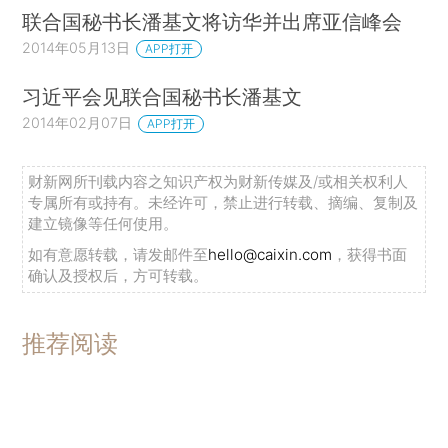
联合国秘书长潘基文将访华并出席亚信峰会
2014年05月13日
APP打开
习近平会见联合国秘书长潘基文
2014年02月07日
APP打开
财新网所刊载内容之知识产权为财新传媒及/或相关权利人
专属所有或持有。未经许可，禁止进行转载、摘编、复制及
建立镜像等任何使用。
如有意愿转载，请发邮件至
hello@caixin.com
，获得书面
确认及授权后，方可转载。
推荐阅读