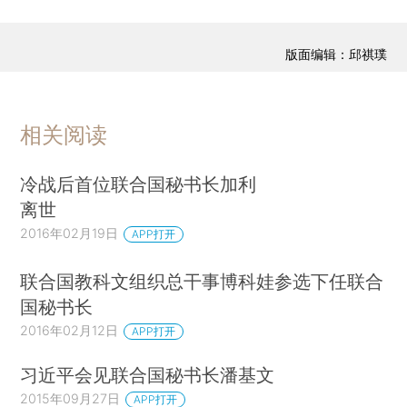
版面编辑：邱祺璞
相关阅读
冷战后首位联合国秘书长加利
离世
2016年02月19日
APP打开
联合国教科文组织总干事博科娃参选下任联合
国秘书长
2016年02月12日
APP打开
习近平会见联合国秘书长潘基文
2015年09月27日
APP打开