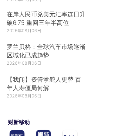
在岸人民币兑美元汇率连日升
破6.75 重回三年半高位
2026年08月06日
罗兰贝格：全球汽车市场逐渐
区域化已成趋势
2026年08月06日
【我闻】资管掌舵人更替 百
年人寿僵局何解
2026年08月06日
财新移动