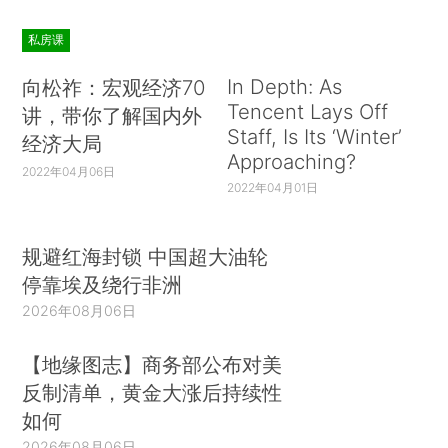
私房课
In Depth: As
向松祚：宏观经济70
Tencent Lays Off
讲，带你了解国内外
Staff, Is Its ‘Winter’
经济大局
Approaching?
2022年04月06日
2022年04月01日
规避红海封锁 中国超大油轮
停靠埃及绕行非洲
2026年08月06日
【地缘图志】商务部公布对美
反制清单，黄金大涨后持续性
如何
2026年08月06日