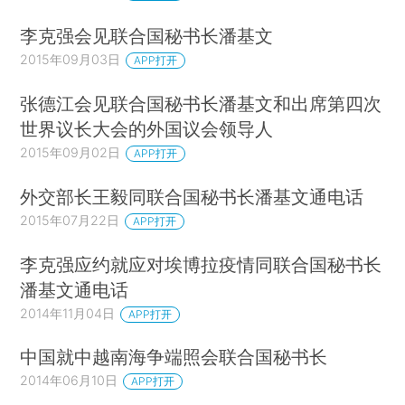
李克强会见联合国秘书长潘基文
2015年09月03日
APP打开
张德江会见联合国秘书长潘基文和出席第四次
世界议长大会的外国议会领导人
2015年09月02日
APP打开
外交部长王毅同联合国秘书长潘基文通电话
2015年07月22日
APP打开
李克强应约就应对埃博拉疫情同联合国秘书长
潘基文通电话
2014年11月04日
APP打开
中国就中越南海争端照会联合国秘书长
2014年06月10日
APP打开