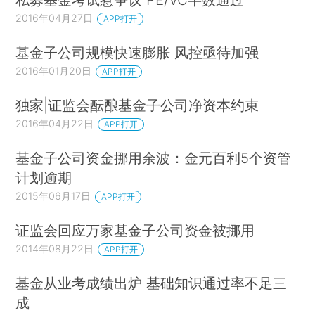
2016年04月27日
APP打开
基金子公司规模快速膨胀 风控亟待加强
2016年01月20日
APP打开
独家|证监会酝酿基金子公司净资本约束
2016年04月22日
APP打开
基金子公司资金挪用余波：金元百利5个资管
计划逾期
2015年06月17日
APP打开
证监会回应万家基金子公司资金被挪用
2014年08月22日
APP打开
基金从业考成绩出炉 基础知识通过率不足三
成