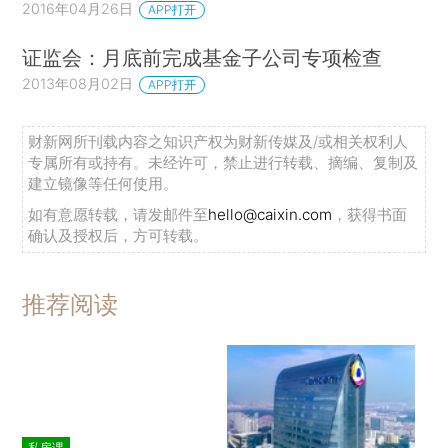
2016年04月26日
APP打开
证监会：月底前完成基金子公司专项检查
2013年08月02日
APP打开
财新网所刊载内容之知识产权为财新传媒及/或相关权利人
专属所有或持有。未经许可，禁止进行转载、摘编、复制及
建立镜像等任何使用。
如有意愿转载，请发邮件至
hello@caixin.com
，获得书面
确认及授权后，方可转载。
推荐阅读
私房课