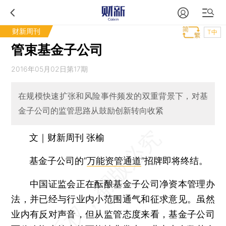
财新周刊
T中
管束基金子公司
2016年05月02日第17期
在规模快速扩张和风险事件频发的双重背景下，对基
金子公司的监管思路从鼓励创新转向收紧
文｜财新周刊 张榆
基金子公司的“
万能资管通道
”招牌即将终结。
中国证监会正在酝酿基金子公司净资本管理办
法，并已经与行业内小范围通气和征求意见。虽然
业内有反对声音，但从监管态度来看，基金子公司