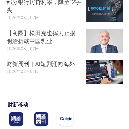
部分银行房贷利率，降至“2字
头
2026年08月07日
【商圈】松田克也挥刀止损
明治折戟中国乳业
2026年08月07日
财新周刊｜AI短剧涌向海外
2026年08月07日
财新移动