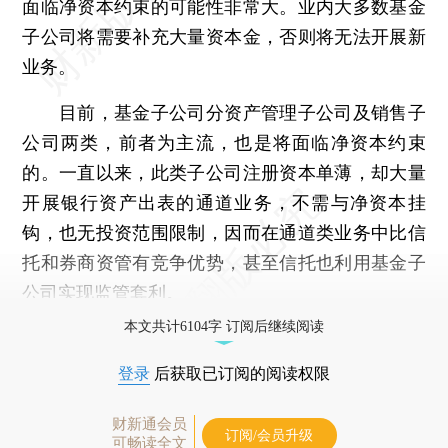
面临净资本约束的可能性非常大。业内大多数基金
子公司将需要补充大量资本金，否则将无法开展新
业务。
目前，基金子公司分资产管理子公司及销售子
公司两类，前者为主流，也是将面临净资本约束
的。一直以来，此类子公司注册资本单薄，却大量
开展银行资产出表的通道业务，不需与净资本挂
钩，也无投资范围限制，因而在通道类业务中比信
托和券商资管有竞争优势，甚至信托也利用基金子
公司实现监管套利。
本文共计6104字 订阅后继续阅读
登录
后获取已订阅的阅读权限
财新通会员
订阅/会员升级
可畅读全文